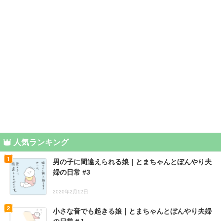
人気ランキング
男の子に間違えられる娘｜とまちゃんとぼんやり夫
婦の日常 #3
2020年2月12日
小さな音でも起きる娘｜とまちゃんとぼんやり夫婦