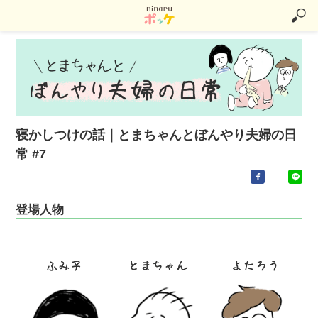
寝かしつけの話｜とまちゃんとぼんやり夫婦の日
常 #7
登場人物