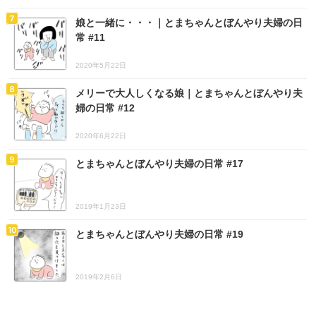
娘と一緒に・・・｜とまちゃんとぼんやり夫婦の日
常 #11
2020年5月22日
メリーで大人しくなる娘｜とまちゃんとぼんやり夫
婦の日常 #12
2020年6月22日
とまちゃんとぼんやり夫婦の日常 #17
2019年1月23日
とまちゃんとぼんやり夫婦の日常 #19
2019年2月6日