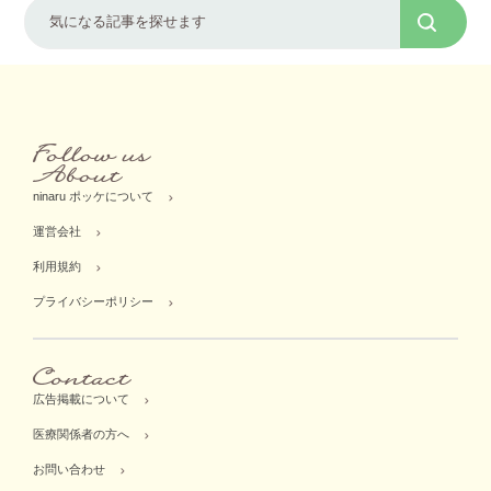
ninaru ポッケについて
運営会社
利用規約
プライバシーポリシー
広告掲載について
医療関係者の方へ
お問い合わせ