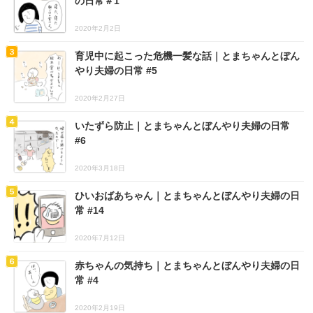
の日常＃1
2020年2月2日
育児中に起こった危機一髪な話｜とまちゃんとぼん
やり夫婦の日常 #5
2020年2月27日
いたずら防止｜とまちゃんとぼんやり夫婦の日常
#6
2020年3月18日
ひいおばあちゃん｜とまちゃんとぼんやり夫婦の日
常 #14
2020年7月12日
赤ちゃんの気持ち｜とまちゃんとぼんやり夫婦の日
常 #4
2020年2月19日