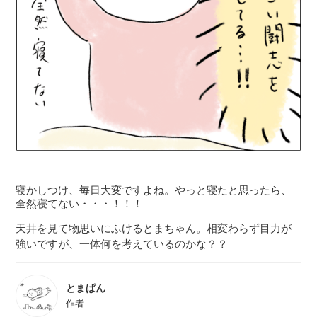
寝かしつけ、毎日大変ですよね。やっと寝たと思ったら、
全然寝てない・・・！！！
天井を見て物思いにふけるとまちゃん。相変わらず目力が
強いですが、一体何を考えているのかな？？
とまぱん
作者