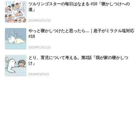
ツルリンゴスターの毎日はなまる #10「寝かしつけへの
道」
2019年4月17日
やっと寝かしつけたと思ったら…｜息子がミラクル塩対応
#10
2020年1月11日
とり、育児について考える。第2話「我が家の寝かしつ
け」
2019年3月4日