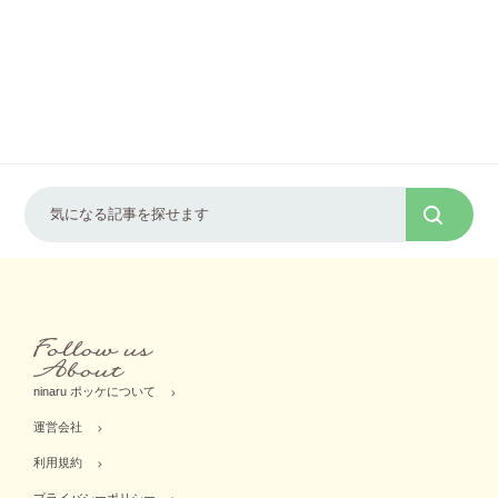
ninaru ポッケについて
運営会社
利用規約