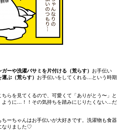
ンガーや洗濯バサミを片付ける（荒らす）
お手伝い
を運ぶ（荒らす）
お手伝いをしてくれる…という時期
こちらを見てくるので、可愛くて「ありがとう〜」と
）ように…！！その気持ちを踏みにじりたくない…だ
もちーちゃんはお手伝いが大好きです。洗濯物も食器
になりました♡