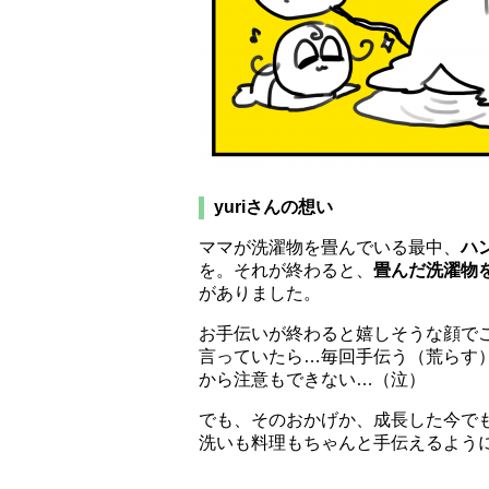
yuriさんの想い
ママが洗濯物を畳んでいる最中、
ハ
を。それが終わると、
畳んだ洗濯物
がありました。
お手伝いが終わると嬉しそうな顔で
言っていたら…毎回手伝う（荒らす
から注意もできない…（泣）
でも、そのおかげか、成長した今で
洗いも料理もちゃんと手伝えるよう