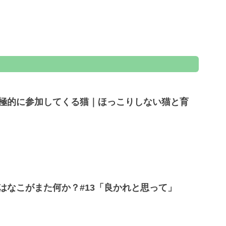
極的に参加してくる猫｜ほっこりしない猫と育
はなこがまた何か？#13「良かれと思って」