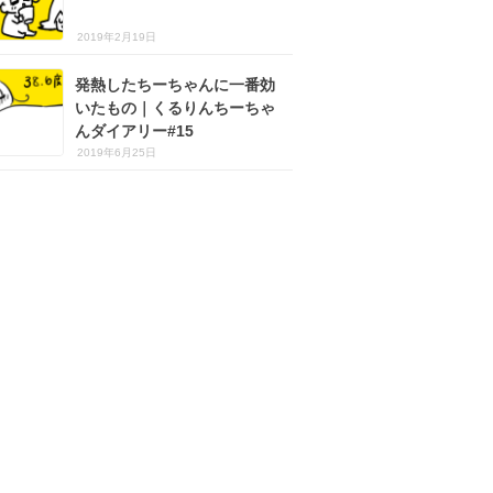
2019年2月19日
発熱したちーちゃんに一番効
いたもの｜くるりんちーちゃ
んダイアリー#15
2019年6月25日