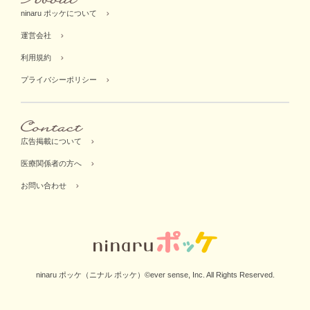
ninaru ポッケについて
運営会社
利用規約
プライバシーポリシー
広告掲載について
医療関係者の方へ
お問い合わせ
ninaru ポッケ（ニナル ポッケ）©ever sense, Inc. All Rights Reserved.