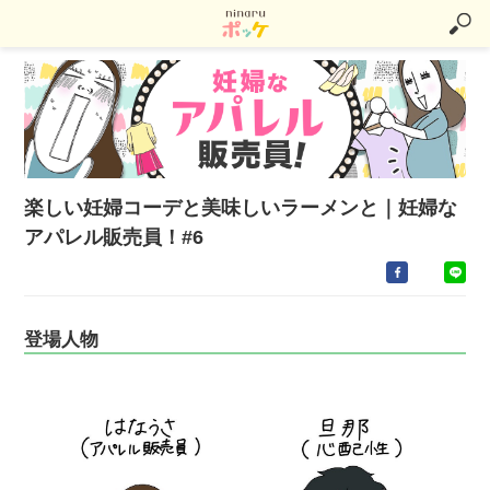
楽しい妊婦コーデと美味しいラーメンと｜妊婦な
アパレル販売員！#6
登場人物