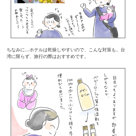
ちなみに…ホテルは乾燥しやすいので、こんな対策も。台
湾に限らず、旅行の際はおすすめです。