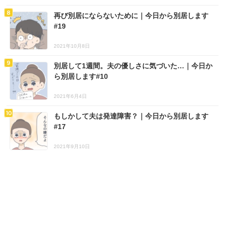
再び別居にならないために｜今日から別居します
#19
2021年10月8日
別居して1週間。夫の優しさに気づいた…｜今日か
ら別居します#10
2021年6月4日
もしかして夫は発達障害？｜今日から別居します
#17
2021年9月10日