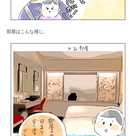
部屋はこんな感じ。