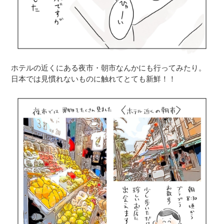
ホテルの近くにある夜市・朝市なんかにも行ってみたり。
日本では見慣れないものに触れてとても新鮮！！