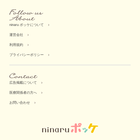
ninaru ポッケについて
運営会社
利用規約
プライバシーポリシー
広告掲載について
医療関係者の方へ
お問い合わせ