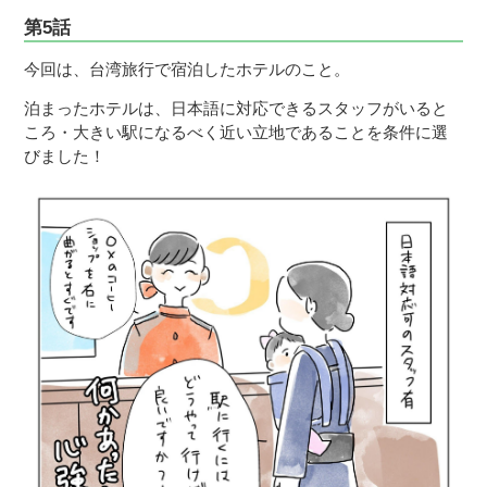
第5話
今回は、台湾旅行で宿泊したホテルのこと。
泊まったホテルは、日本語に対応できるスタッフがいると
ころ・大きい駅になるべく近い立地であることを条件に選
びました！