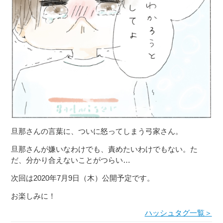
旦那さんの言葉に、ついに怒ってしまう弓家さん。
旦那さんが嫌いなわけでも、責めたいわけでもない。た
だ、分かり合えないことがつらい…
次回は2020年7月9日（木）公開予定です。
お楽しみに！
ハッシュタグ一覧＞