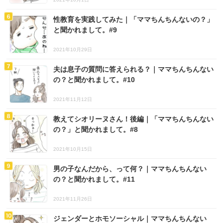
性教育を実践してみた｜「ママちんちんないの？」
と聞かれまして。#9
2021年10月29日
夫は息子の質問に答えられる？｜ママちんちんない
の？と聞かれまして。#10
2021年11月12日
教えてシオリーヌさん！後編｜「ママちんちんない
の？」と聞かれまして。#8
2021年10月15日
男の子なんだから、って何？｜ママちんちんない
の？と聞かれまして。#11
2021年11月26日
ジェンダーとホモソーシャル｜ママちんちんない