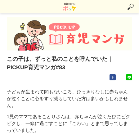
この子は、ずっと私のことを呼んでいた｜
PICKUP育児マンガ#83
子どもが生まれて間もないころ、ひっきりなしに赤ちゃん
が泣くことに心をすり減らしていた方は多いかもしれませ
ん。
1児のママであることりさんは、赤ちゃんが泣くたびにビク
ビクし、一緒に過ごすことに「こわい」とまで思ってしま
っていました。