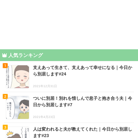
人気ランキング
支えあって生きて、支えあって幸せになる｜今日か
ら別居します#24
2021年12月31日
ついに別居！別れを惜しんで息子と抱き合う夫｜今
日から別居します#7
2021年4月23日
人は変われると夫が教えてくれた｜今日から別居し
ます#23