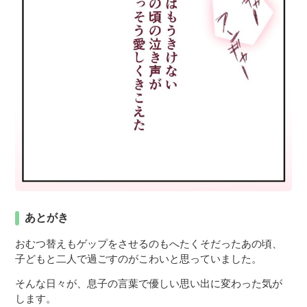
あとがき
おむつ替えもゲップをさせるのもへたくそだったあの頃、
子どもと二人で過ごすのがこわいと思っていました。
そんな日々が、息子の言葉で優しい思い出に変わった気が
します。