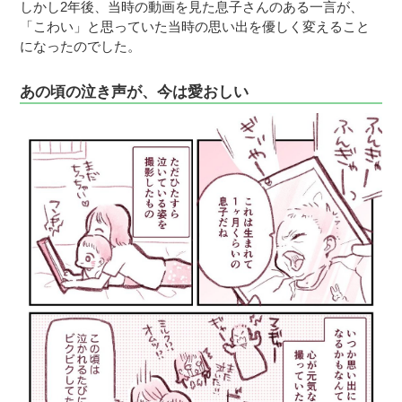
しかし2年後、当時の動画を見た息子さんのある一言が、
「こわい」と思っていた当時の思い出を優しく変えること
になったのでした。
あの頃の泣き声が、今は愛おしい