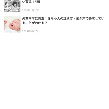
い育児！#35
2020年1月20日
先輩ママに調査！赤ちゃんの泣き方・泣き声で要求してい
ることがわかる？
2019年4月23日