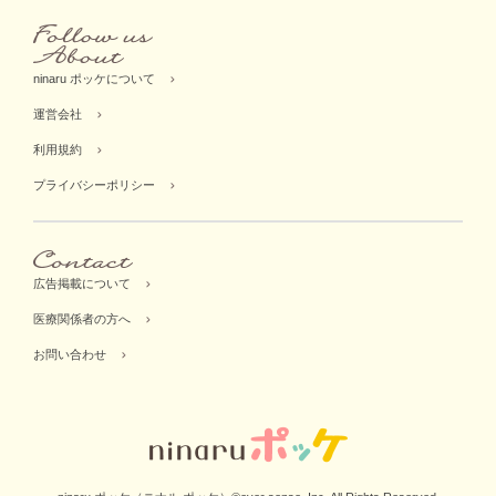
ninaru ポッケについて
運営会社
利用規約
プライバシーポリシー
広告掲載について
医療関係者の方へ
お問い合わせ