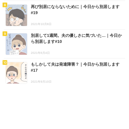
再び別居にならないために｜今日から別居します
#19
2021年10月8日
別居して1週間。夫の優しさに気づいた…｜今日か
ら別居します#10
2021年6月4日
もしかして夫は発達障害？｜今日から別居します
#17
2021年9月10日