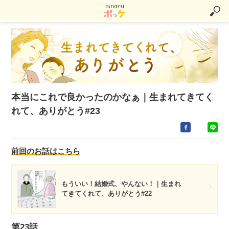
本当にこれで良かったのかなぁ｜生まれてきてく
れて、ありがとう#23
前回のお話はこちら
もういい！結婚式、やんない！｜生まれ
てきてくれて、ありがとう#22
第23話