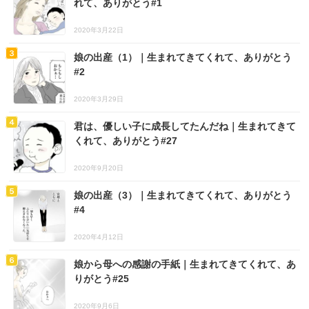
れて、ありがとう#1
2020年3月22日
娘の出産（1）｜生まれてきてくれて、ありがとう
#2
2020年3月29日
君は、優しい子に成長してたんだね｜生まれてきて
くれて、ありがとう#27
2020年9月20日
娘の出産（3）｜生まれてきてくれて、ありがとう
#4
2020年4月12日
娘から母への感謝の手紙｜生まれてきてくれて、あ
りがとう#25
2020年9月6日