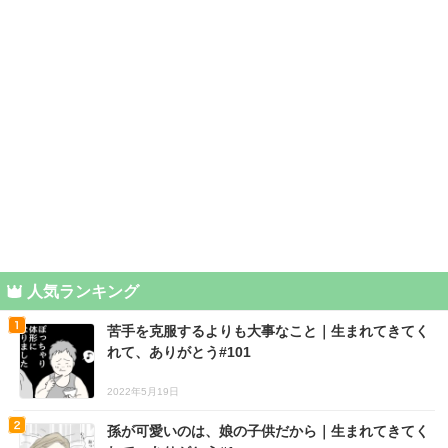
人気ランキング
苦手を克服するよりも大事なこと｜生まれてきてく
れて、ありがとう#101
2022年5月19日
孫が可愛いのは、娘の子供だから｜生まれてきてく