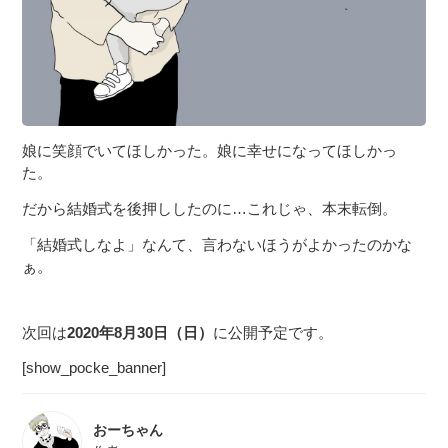
娘に笑顔でいてほしかった。娘に幸せになってほしかっ
た。
だから結婚式を後押ししたのに…これじゃ、本末転倒。
「結婚式しなよ」なんて、言わないほうがよかったのかな
ぁ。
次回は
2020年8月30日（日）
に公開予定です。
[show_pocke_banner]
おーちゃん