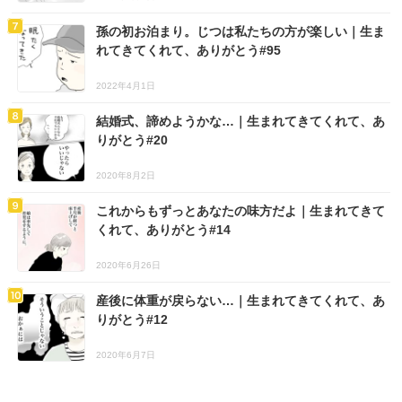
孫の初お泊まり。じつは私たちの方が楽しい｜生ま
れてきてくれて、ありがとう#95
2022年4月1日
結婚式、諦めようかな…｜生まれてきてくれて、あ
りがとう#20
2020年8月2日
これからもずっとあなたの味方だよ｜生まれてきて
くれて、ありがとう#14
2020年6月26日
産後に体重が戻らない…｜生まれてきてくれて、あ
りがとう#12
2020年6月7日