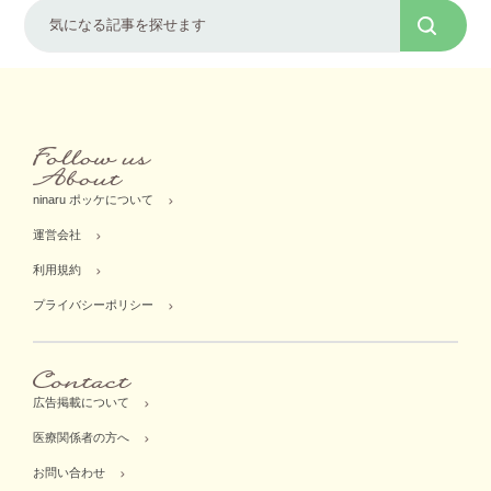
ninaru ポッケについて
運営会社
利用規約
プライバシーポリシー
広告掲載について
医療関係者の方へ
お問い合わせ