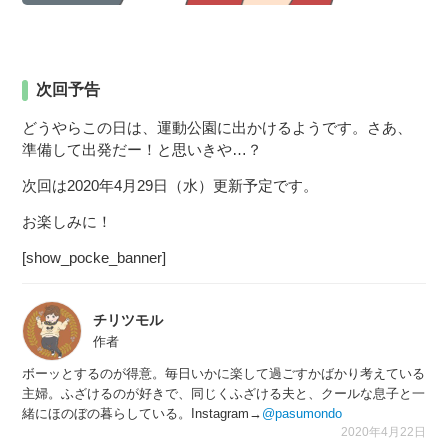
次回予告
どうやらこの日は、運動公園に出かけるようです。さあ、
準備して出発だー！と思いきや…？
次回は2020年4月29日（水）更新予定です。
お楽しみに！
[show_pocke_banner]
チリツモル
作者
ボーッとするのが得意。毎日いかに楽して過ごすかばかり考えている
主婦。ふざけるのが好きで、同じくふざける夫と、クールな息子と一
緒にほのぼの暮らしている。Instagram→
@pasumondo
2020年4月22日