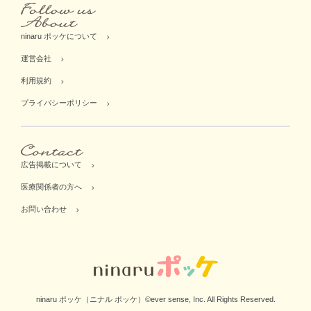
ninaru ポッケについて
運営会社
利用規約
プライバシーポリシー
広告掲載について
医療関係者の方へ
お問い合わせ
ninaru ポッケ（ニナル ポッケ）©ever sense, Inc. All Rights Reserved.