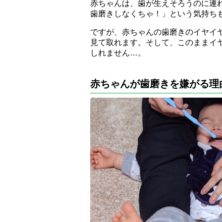
赤ちゃんは、歯が生えそろうのに連
歯磨きしなくちゃ！」という気持ち
ですが、赤ちゃんの歯磨きのイヤイ
見て取れます。そして、このままイ
しれません…。
赤ちゃんが歯磨きを嫌がる理