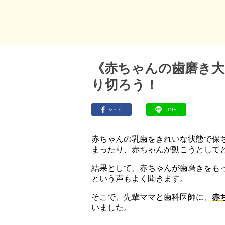
《赤ちゃんの歯磨き大
り切ろう！
赤ちゃんの乳歯をきれいな状態で保
まったり、赤ちゃんが動こうとして
結果として、赤ちゃんが歯磨きをも
という声もよく聞きます。
そこで、先輩ママと歯科医師に、
赤
いました。