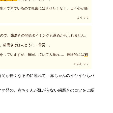
生えてきているので虫歯にはさせたくなく、日々心が痛
ようママ
たので、歯磨きの開始タイミングも遅めかもしれません。
、歯磨きはほんとうに一苦労…。
をしていますが、毎回、泣いて大暴れ…。最終的には
羽
もみじママ
時間が長くなるのに連れて、赤ちゃんのイヤイヤもパ
ママ発の、赤ちゃんが嫌がらない歯磨きのコツをご紹