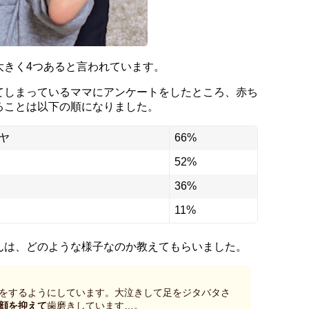
大きく4つあると言われています。
てしまっているママにアンケートをしたところ、赤ち
ることは以下の順になりました。
ヤ
66%
52%
36%
11%
んは、どのような様子なのか教えてもらいました。
をするようにしています。大泣きして足をジタバタさ
顔を抑えて
歯磨きしています…。