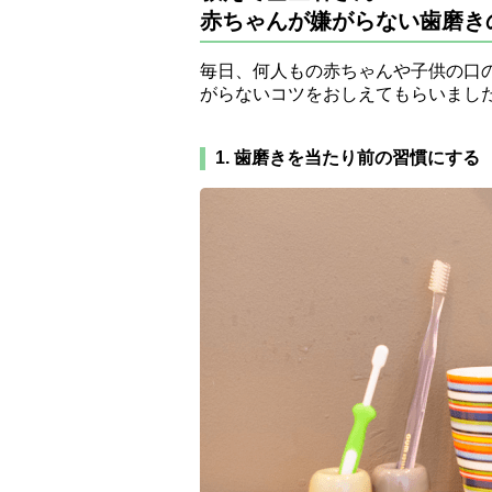
赤ちゃんが嫌がらない歯磨き
毎日、何人もの赤ちゃんや子供の口
がらないコツをおしえてもらいまし
1. 歯磨きを当たり前の習慣にする