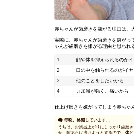
赤ちゃんが歯磨きを嫌がる理由は、
実際に、赤ちゃんが歯磨きを嫌がっ
ゃんが歯磨きを嫌がる理由と思われ
1
顔や体を抑えられるのがイ
2
口の中を触られるのがイヤ
3
他のことをしたいから
4
力加減が強く、痛いから
仕上げ磨きを嫌がってしまう赤ちゃ
毎晩、格闘しています…
うちは、お風呂上がりにしっかり歯磨き
せ、隙あらば逃げようとするので、
体と