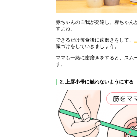
赤ちゃんの自我が発達し、赤ちゃん
すよね。
できるだけ毎食後に歯磨きをして、
識づけをしていきましょう。
ママも一緒に歯磨きをすると、スム
す。
2. 上唇小帯に触れないようにする