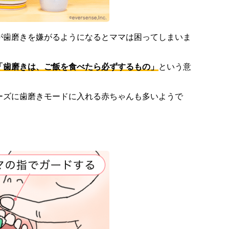
が歯磨きを嫌がるようになるとママは困ってしまいま
「歯磨きは、ご飯を食べたら必ずするもの」
という意
ーズに歯磨きモードに入れる赤ちゃんも多いようで