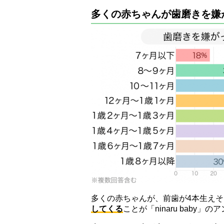
多くの赤ちゃんが歯磨きを嫌
多くの赤ちゃんが、前歯が4本生えそ
してくる
ことが「ninaru baby