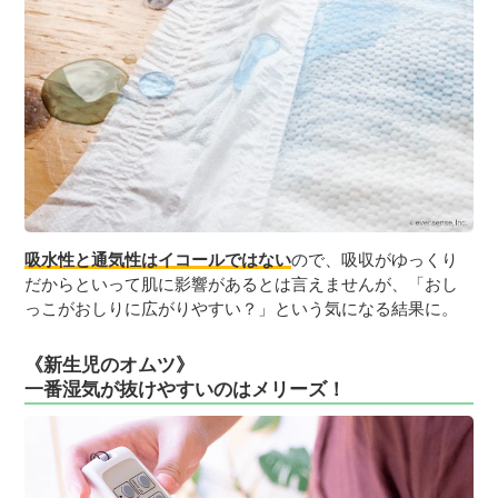
吸水性と通気性はイコールではない
ので、吸収がゆっくり
だからといって肌に影響があるとは言えませんが、「おし
っこがおしりに広がりやすい？」という気になる結果に。
《新生児のオムツ》
一番湿気が抜けやすいのはメリーズ！