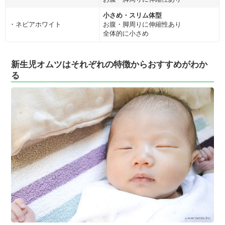
小さめ・スリム体型
・ネピアホワイト
お腹・脚周りに伸縮性あり
全体的に小さめ
新生児オムツはそれぞれの特徴からおすすめがわか
る