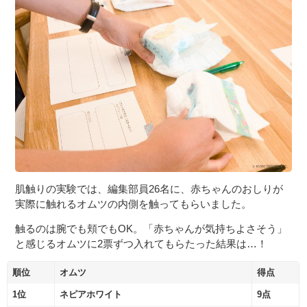
肌触りの実験では、編集部員26名に、赤ちゃんのおしりが
実際に触れるオムツの内側を触ってもらいました。
触るのは腕でも頬でもOK。「赤ちゃんが気持ちよさそう」
と感じるオムツに2票ずつ入れてもらたった結果は…！
順位
オムツ
得点
1位
ネピアホワイト
9点