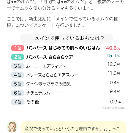
は●●のオムツ」「自宅では●●のオムツ」と、複数のメーカ
ーでオムツを使い分けるママも多くいます。
ここでは、新生児期に「メインで使っているオムツの種
類」についてアンケートを行いました。
産院で使っていたというのも理由ですが、おしっこ