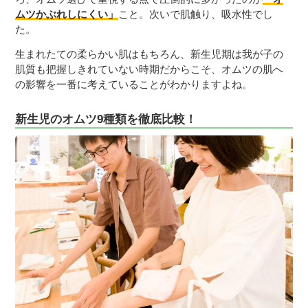
ムツかぶれしにくい」
こと。次いで肌触り、吸水性でし
た。
生まれたての柔らかい肌はもちろん、新生児期は我が子の
肌質も把握しきれていない時期だからこそ、オムツの肌へ
の影響を一番に考えていることがわかりますよね。
新生児のオムツ9種類を徹底比較！