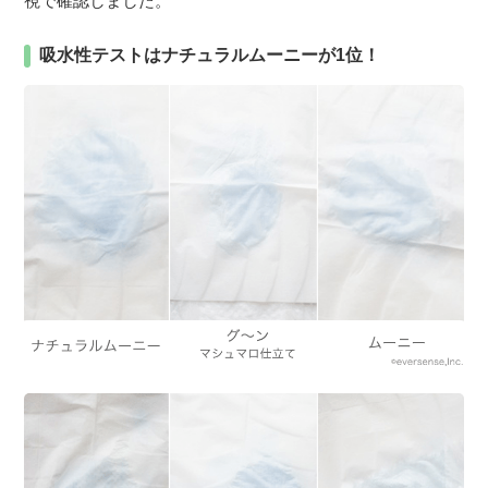
視で確認しました。
吸水性テストはナチュラルムーニーが1位！