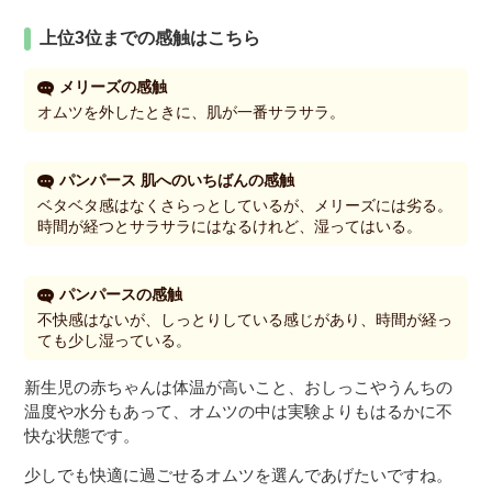
上位3位までの感触はこちら
メリーズの感触
オムツを外したときに、肌が一番サラサラ。
パンパース 肌へのいちばんの感触
ベタベタ感はなくさらっとしているが、メリーズには劣る。
時間が経つとサラサラにはなるけれど、湿ってはいる。
パンパースの感触
不快感はないが、しっとりしている感じがあり、時間が経っ
ても少し湿っている。
新生児の赤ちゃんは体温が高いこと、おしっこやうんちの
温度や水分もあって、オムツの中は実験よりもはるかに不
快な状態です。
少しでも快適に過ごせるオムツを選んであげたいですね。