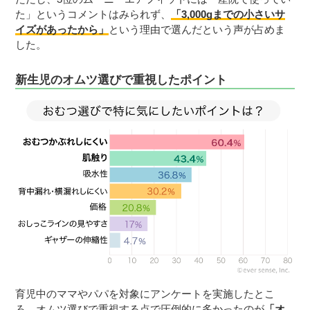
た」というコメントはみられず、
「3,000gまでの小さいサ
イズがあったから」
という理由で選んだという声が占めま
した。
新生児のオムツ選びで重視したポイント
育児中のママやパパを対象にアンケートを実施したとこ
ろ、オムツ選びで重視する点で圧倒的に多かったのが
「オ