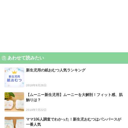
あわせて読みたい
新生児用の紙おむつ人気ランキング
2018年9月26日
【ムーニー新生児用】ムーニーを大解剖！フィット感、肌
触りは？
2019年7月22日
ママ106人調査でわかった！新生児おむつはパンパースが
一番人気