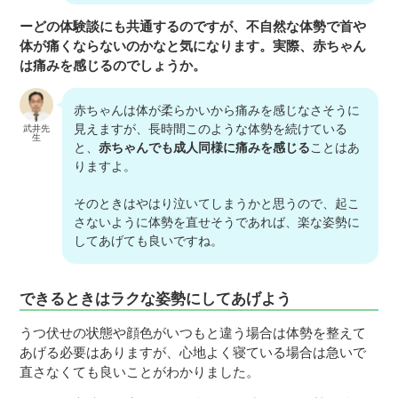
ーどの体験談にも共通するのですが、不自然な体勢で首や
体が痛くならないのかなと気になります。実際、赤ちゃん
は痛みを感じるのでしょうか。
赤ちゃんは体が柔らかいから痛みを感じなさそうに
見えますが、長時間このような体勢を続けている
武井先
生
と、
赤ちゃんでも成人同様に痛みを感じる
ことはあ
りますよ。
そのときはやはり泣いてしまうかと思うので、起こ
さないように体勢を直せそうであれば、楽な姿勢に
してあげても良いですね。
できるときはラクな姿勢にしてあげよう
うつ伏せの状態や顔色がいつもと違う場合は体勢を整えて
あげる必要はありますが、心地よく寝ている場合は急いで
直さなくても良いことがわかりました。