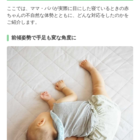
ここでは、ママ・パパが実際に目にした寝ているときの赤
ちゃんの不自然な体勢とともに、どんな対応をしたのかを
ご紹介します。
前傾姿勢で手足も変な角度に