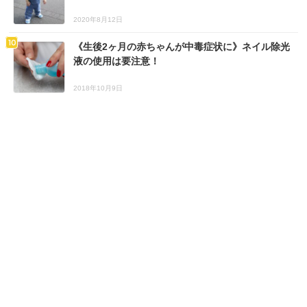
2020年8月12日
《生後2ヶ月の赤ちゃんが中毒症状に》ネイル除光
液の使用は要注意！
2018年10月9日