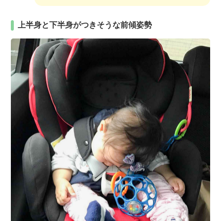
上半身と下半身がつきそうな前傾姿勢