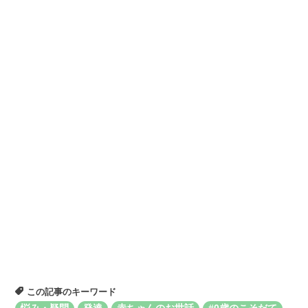
この記事のキーワード