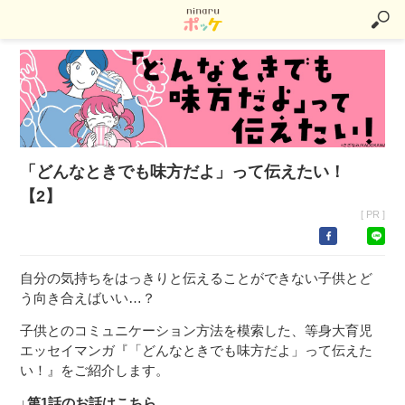
「どんなときでも味方だよ」って伝えたい！
【2】
[ PR ]
自分の気持ちをはっきりと伝えることができない子供とど
う向き合えばいい…？
子供とのコミュニケーション方法を模索した、等身大育児
エッセイマンガ『「どんなときでも味方だよ」って伝えた
い！』をご紹介します。
↓第1話のお話はこちら