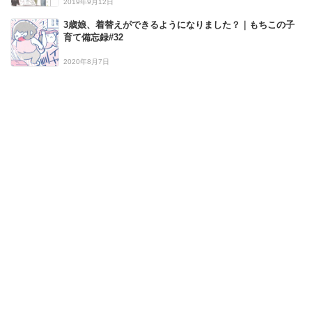
2019年9月12日
3歳娘、着替えができるようになりました？｜もちこの子
育て備忘録#32
2020年8月7日