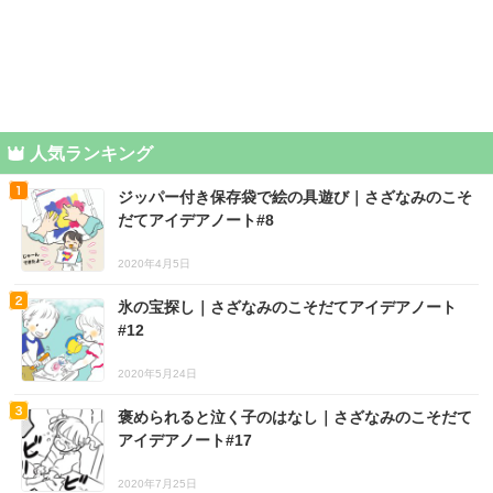
人気ランキング
ジッパー付き保存袋で絵の具遊び｜さざなみのこそ
だてアイデアノート#8
2020年4月5日
氷の宝探し｜さざなみのこそだてアイデアノート
#12
2020年5月24日
褒められると泣く子のはなし｜さざなみのこそだて
アイデアノート#17
2020年7月25日