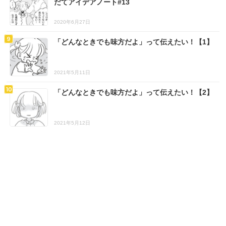
だてアイデアノート#13
2020年6月27日
「どんなときでも味方だよ」って伝えたい！【1】
2021年5月11日
「どんなときでも味方だよ」って伝えたい！【2】
2021年5月12日