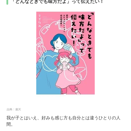
「どんなときでも味方だよ」って伝えたい！
我が子とはいえ、好みも感じ方も自分とは違うひとりの人
間。