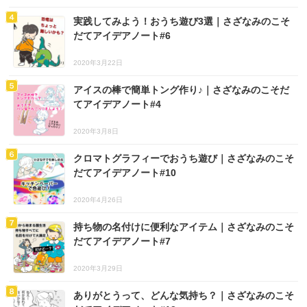
実践してみよう！おうち遊び3選｜さざなみのこそ
だてアイデアノート#6
2020年3月22日
アイスの棒で簡単トング作り♪｜さざなみのこそだ
てアイデアノート#4
2020年3月8日
クロマトグラフィーでおうち遊び｜さざなみのこそ
だてアイデアノート#10
2020年4月26日
持ち物の名付けに便利なアイテム｜さざなみのこそ
だてアイデアノート#7
2020年3月29日
ありがとうって、どんな気持ち？｜さざなみのこそ