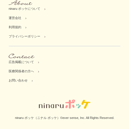
ninaru ポッケについて
運営会社
利用規約
プライバシーポリシー
広告掲載について
医療関係者の方へ
お問い合わせ
ninaru ポッケ（ニナル ポッケ）©ever sense, Inc. All Rights Reserved.