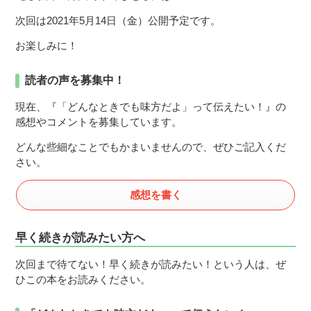
次回は2021年5月14日（金）公開予定です。
お楽しみに！
読者の声を募集中！
現在、『「どんなときでも味方だよ」って伝えたい！』の
感想やコメントを募集しています。
どんな些細なことでもかまいませんので、ぜひご記入くだ
さい。
感想を書く
早く続きが読みたい方へ
次回まで待てない！早く続きが読みたい！という人は、ぜ
ひこの本をお読みください。