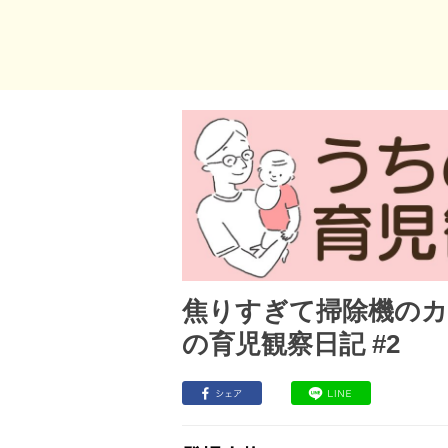
焦りすぎて掃除機のカ
の育児観察日記 #2