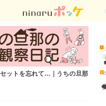
セットを忘れて…｜うちの旦那