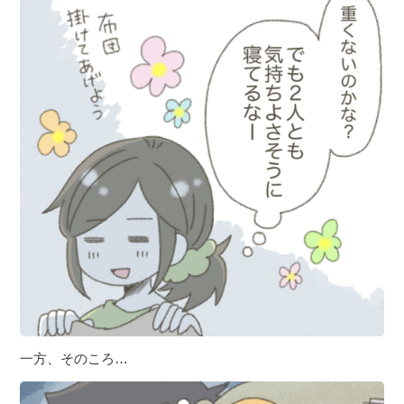
一方、そのころ…