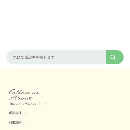
ninaru ポッケについて
運営会社
利用規約