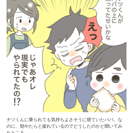
ナツくんに乗られても気持ちよさそうに寝ていたパパ。な
のに、朝やたらと疲れているのでどうしたのかと聞いてみ
たところ…