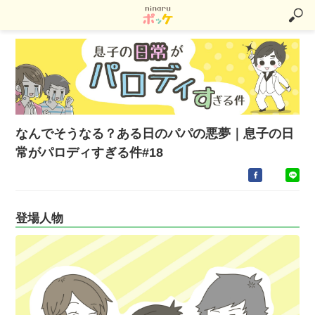
なんでそうなる？ある日のパパの悪夢｜息子の日
常がパロディすぎる件#18
登場人物