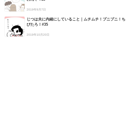
2019年9月7日
じつは夫に内緒にしていること｜ムチムチ！プニプニ！ち
びたろ！#35
2019年10月20日