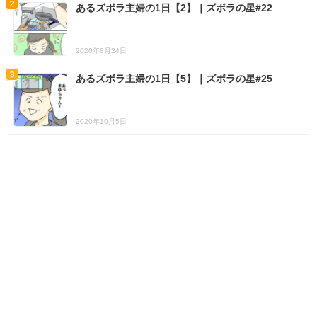
あるズボラ主婦の1日【2】｜ズボラの星#22
2020年8月24日
あるズボラ主婦の1日【5】｜ズボラの星#25
2020年10月5日