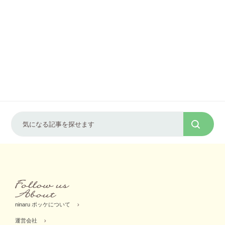
ninaru ポッケについて
運営会社