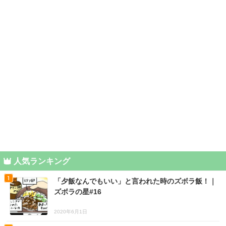
人気ランキング
「夕飯なんでもいい」と言われた時のズボラ飯！｜
ズボラの星#16
2020年6月1日