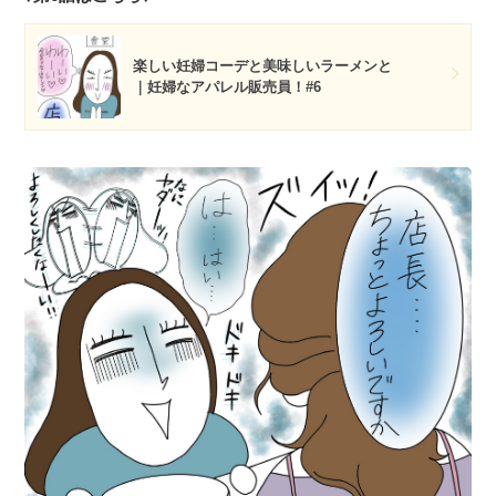
楽しい妊婦コーデと美味しいラーメンと
｜妊婦なアパレル販売員！#6