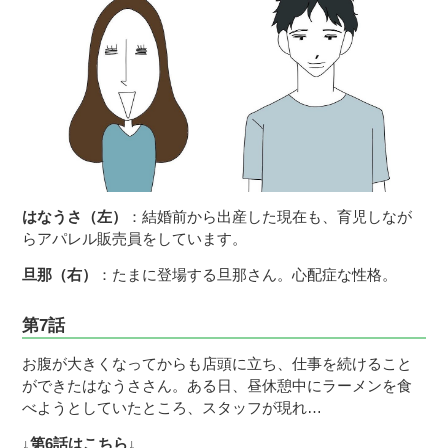
はなうさ（左）
：結婚前から出産した現在も、育児しなが
らアパレル販売員をしています。
旦那（右）
：たまに登場する旦那さん。心配症な性格。
第7話
お腹が大きくなってからも店頭に立ち、仕事を続けること
ができたはなうささん。ある日、昼休憩中にラーメンを食
べようとしていたところ、スタッフが現れ…
↓第6話はこちら↓