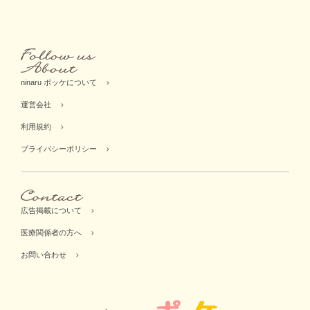
ninaru ポッケについて
運営会社
利用規約
プライバシーポリシー
広告掲載について
医療関係者の方へ
お問い合わせ