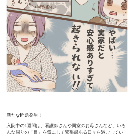
新たな問題発生！
入院中の1週間は、看護師さんや同室のお母さんなど、いろ
んな周りの「目」を気にして緊張感ある日々を過ごしてい