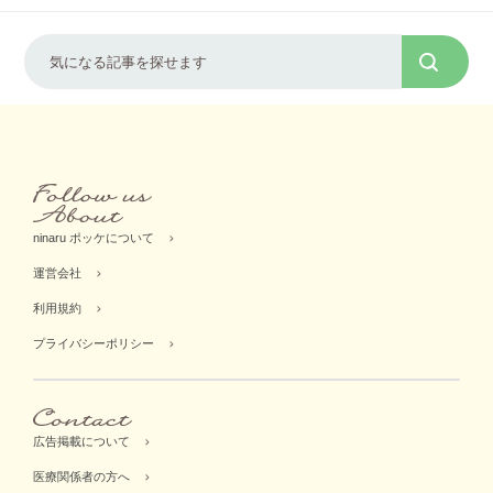
ninaru ポッケについて
運営会社
利用規約
プライバシーポリシー
広告掲載について
医療関係者の方へ