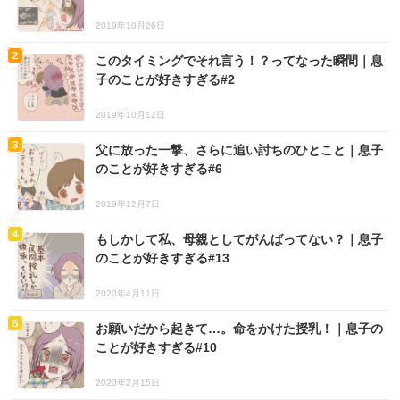
2019年10月26日
このタイミングでそれ言う！？ってなった瞬間｜息
子のことが好きすぎる#2
2019年10月12日
父に放った一撃、さらに追い討ちのひとこと｜息子
のことが好きすぎる#6
2019年12月7日
もしかして私、母親としてがんばってない？｜息子
のことが好きすぎる#13
2020年4月11日
お願いだから起きて…。命をかけた授乳！｜息子の
ことが好きすぎる#10
2020年2月15日