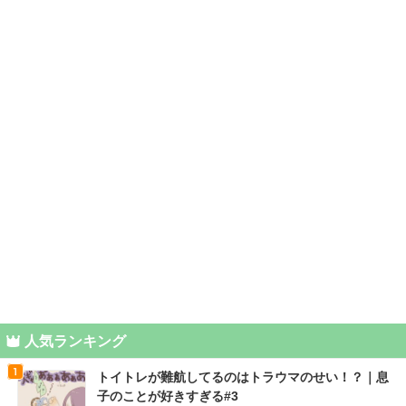
人気ランキング
トイトレが難航してるのはトラウマのせい！？｜息
子のことが好きすぎる#3