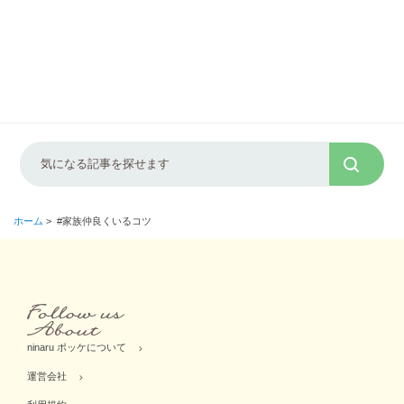
ホーム
>
#家族仲良くいるコツ
ninaru ポッケについて
運営会社