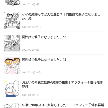
2021年12月4日
ゲイの結婚ってどんな感じ？｜同性婚で親子になりまし
た。#3
2021年11月20日
同性婚で親子になりました。#2
2021年11月6日
同性婚で親子になりました。#1
2021年10月23日
お互いの両親に妊娠&結婚の報告｜アラフォー子連れ再婚
記#8
2021年8月31日
40歳で10年ぶりに妊娠しました！｜アラフォー子連れ再婚