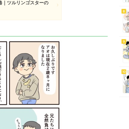
路｜ツルリンゴスターの