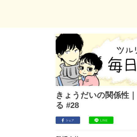
きょうだいの関係性
る #28