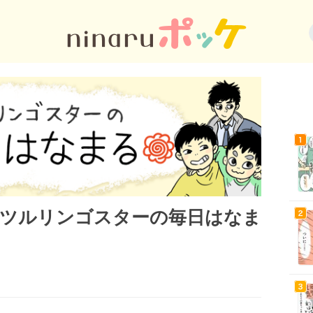
｜ツルリンゴスターの毎日はなま