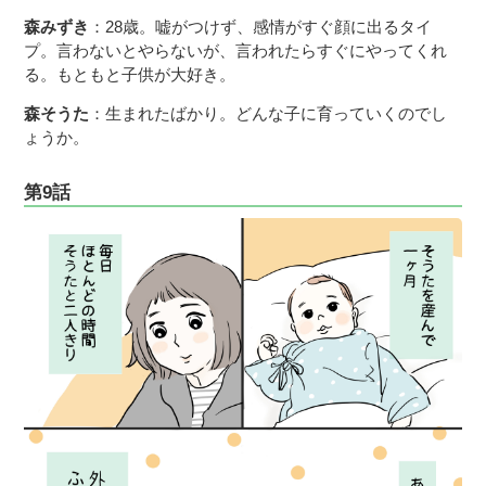
森みずき
：28歳。嘘がつけず、感情がすぐ顔に出るタイ
プ。言わないとやらないが、言われたらすぐにやってくれ
る。もともと子供が大好き。
森そうた
：生まれたばかり。どんな子に育っていくのでし
ょうか。
第9話