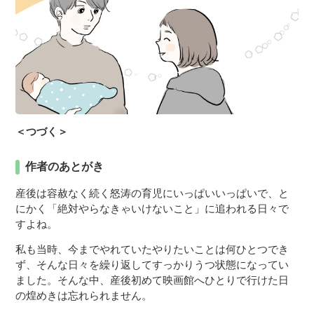
＜つづく＞
作者のあとがき
産後は容赦なく続く怒涛の育児にいっぱいいっぱいで、と
にかく「絶対やらなきゃいけないこと」に追われる日々で
すよね。
私も当時、今までやれていたやりたいことは何ひとつでき
ず、そんな日々を繰り返してすっかりうつ状態になってい
ました。そんな中、産後初めて映画館へひとりで行けた日
の煌めきは忘れられません。