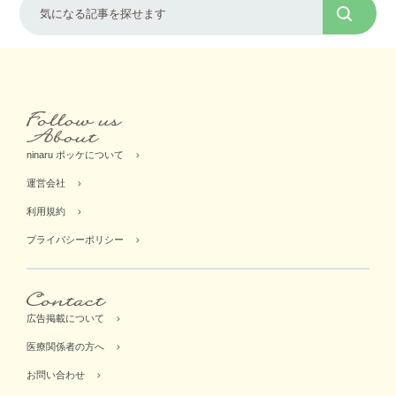
ninaru ポッケについて
運営会社
利用規約
プライバシーポリシー
広告掲載について
医療関係者の方へ
お問い合わせ