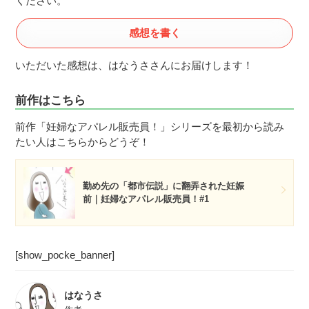
ください。
感想を書く
いただいた感想は、はなうささんにお届けします！
前作はこちら
前作「妊婦なアパレル販売員！」シリーズを最初から読み
たい人はこちらからどうぞ！
勤め先の「都市伝説」に翻弄された妊娠
前｜妊婦なアパレル販売員！#1
[show_pocke_banner]
はなうさ