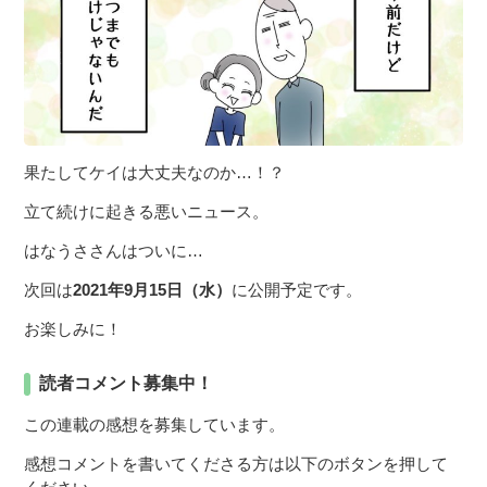
果たしてケイは大丈夫なのか…！？
立て続けに起きる悪いニュース。
はなうささんはついに…
次回は
2021年9月15日（水）
に公開予定です。
お楽しみに！
読者コメント募集中！
この連載の感想を募集しています。
感想コメントを書いてくださる方は以下のボタンを押して