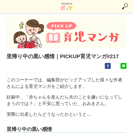
里帰り中の黒い感情｜PICKUP育児マンガ#217
このコーナーでは、編集部がピックアップした様々な作者
さんによる育児マンガをご紹介します。
妊娠中、「赤ちゃんを産んだら夫のことを嫌いになってし
まうのでは？」と不安に思っていた、おみきさん。
実際に出産したらどうなったかというと…
里帰り中の黒い感情