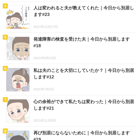
人は変われると夫が教えてくれた｜今日から別居し
ます#23
2021年12月17日
発達障害の検査を受けた夫｜今日から別居します
#18
2021年9月24日
私は夫のことを大切にしていたか？｜今日から別居
します#12
2021年7月2日
心の余裕ができて私たちは変わった｜今日から別居
します#21
2021年11月5日
再び別居にならないために｜今日から別居します
#19