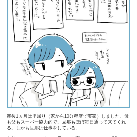
産後1ヵ月は里帰り（家から10分程度で実家）しました。母
も父もスーパー協力的で、旦那もほぼ毎日通って来てくれ
る。しかも旦那は仕事をしている。