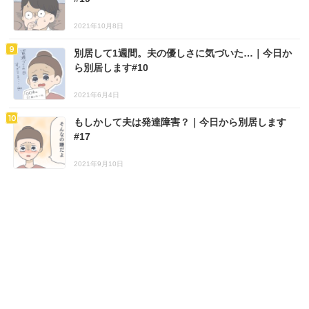
2021年10月8日
別居して1週間。夫の優しさに気づいた…｜今日か
ら別居します#10
2021年6月4日
もしかして夫は発達障害？｜今日から別居します
#17
2021年9月10日