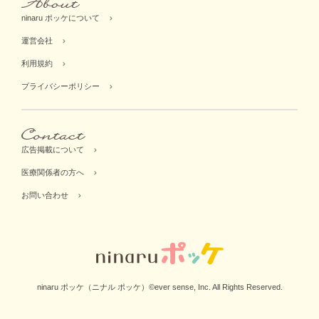
ninaru ポッケについて
運営会社
利用規約
プライバシーポリシー
広告掲載について
医療関係者の方へ
お問い合わせ
ninaru ポッケ（ニナル ポッケ）©ever sense, Inc. All Rights Reserved.