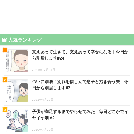
人気ランキング
支えあって生きて、支えあって幸せになる｜今日か
ら別居します#24
2021年12月31日
ついに別居！別れを惜しんで息子と抱き合う夫｜今
日から別居します#7
2021年4月23日
子供が満足するまでやらせてみた｜毎日どこかでイ
ヤイヤ期 #2
2019年7月30日