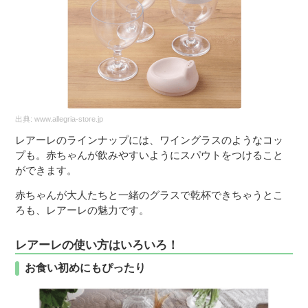
出典:
www.allegria-store.jp
レアーレのラインナップには、ワイングラスのようなコッ
プも。赤ちゃんが飲みやすいようにスパウトをつけること
ができます。
赤ちゃんが大人たちと一緒のグラスで乾杯できちゃうとこ
ろも、レアーレの魅力です。
レアーレの使い方はいろいろ！
お食い初めにもぴったり