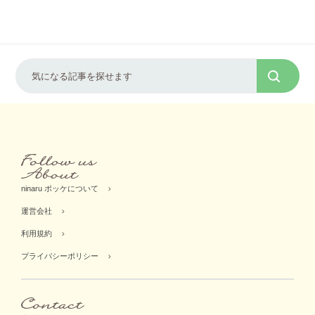
ninaru ポッケについて
運営会社
利用規約
プライバシーポリシー