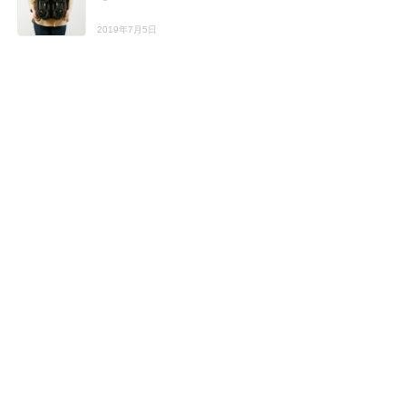
2019年7月5日