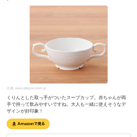
出典:
www.allegria-store.jp
くりんとした取っ手がついたスープカップ。赤ちゃんが両
手で持って飲みやすいですね。大人も一緒に使えそうなデ
ザインが好印象！