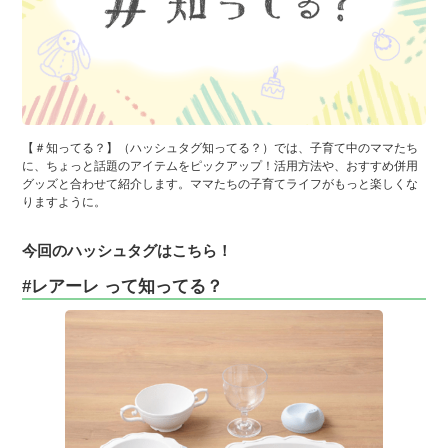
【＃知ってる？】（ハッシュタグ知ってる？）では、子育て中のママたち
に、ちょっと話題のアイテムをピックアップ！活用方法や、おすすめ併用
グッズと合わせて紹介します。ママたちの子育てライフがもっと楽しくな
りますように。
今回のハッシュタグはこちら！
#レアーレ って知ってる？