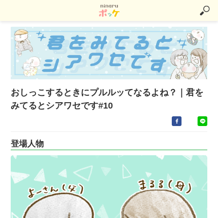
おしっこするときにプルルッてなるよね？｜君を
みてるとシアワセです#10
登場人物