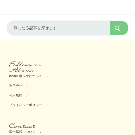
ninaru ポッケについて
運営会社
利用規約
プライバシーポリシー
広告掲載について