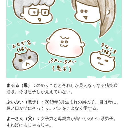
まるる（母）：
のめりこむとそれしか見えなくなる猪突猛
進系。今は息子しか見えていない。
ぷいぷい（息子）：
2018年3月生まれの男の子。目は母に、
鼻と口が父にそっくり。パンをこよなく愛する。
よーさん（父）：
女子力と母親力が高いかわいい系男子。
すねげはもじゃもじゃ。