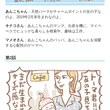
あんこちゃん
：天然パーマがチャームポイントの女の子な
のよ。2019年2月末生まれなのよ。
キナコさん
：あんこちゃんのマンマ。出産を機に、マイペ
ースでヒュッゲな暮らしを模索中。趣味は工作。
マメオさん
：あんこちゃんのパッパ。あんこちゃんを溺愛
する心配性のゲーマー。
第2話