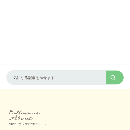
ninaru ポッケについて