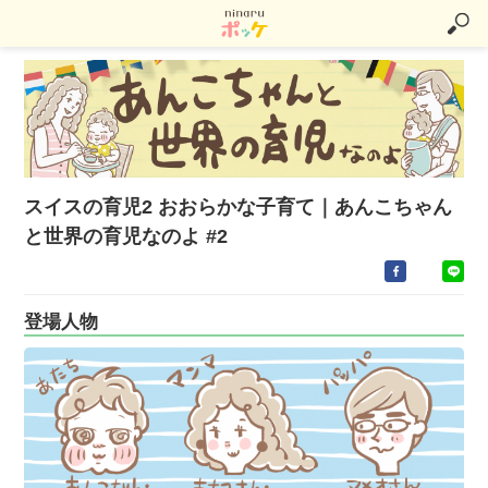
スイスの育児2 おおらかな子育て｜あんこちゃん
と世界の育児なのよ #2
登場人物