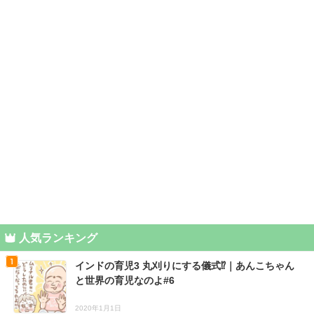
人気ランキング
インドの育児3 丸刈りにする儀式⁉｜あんこちゃん
と世界の育児なのよ#6
2020年1月1日