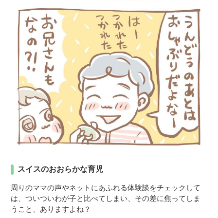
スイスのおおらかな育児
周りのママの声やネットにあふれる体験談をチェックして
は、ついついわが子と比べてしまい、その差に焦ってしま
うこと、ありますよね？