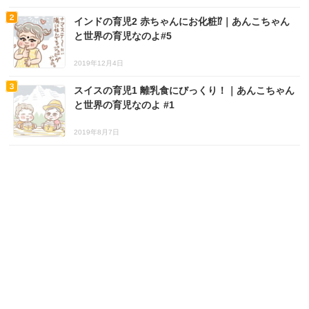
インドの育児2 赤ちゃんにお化粧⁉｜あんこちゃん
と世界の育児なのよ#5
2019年12月4日
スイスの育児1 離乳食にびっくり！｜あんこちゃん
と世界の育児なのよ #1
2019年8月7日