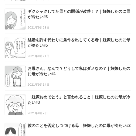
ギクシャクしてた母との関係が改善！？｜妊娠したのに母
が冷たい#6
2021年9月28日
結婚を許す代わりに条件を出してくる母｜妊娠したのに母
が冷たい#5
2021年9月21日
お母さん、なんで？どうして私はダメなの？｜妊娠したの
に母が冷たい#4
2021年9月14日
「妊娠おめでとう」と言われること｜妊娠したのに母が冷
たい#3
2021年9月7日
彼のことを否定しつづける母｜妊娠したのに母が冷たい#2