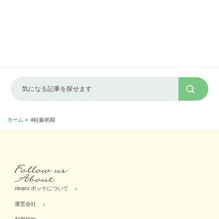
ホーム
>
#妊娠初期
ninaru ポッケについて
運営会社