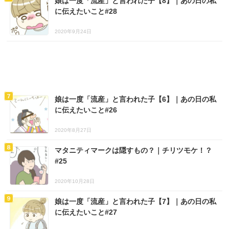
娘は一度「流産」と言われた子【8】｜あの日の私
に伝えたいこと#28
2020年9月24日
娘は一度「流産」と言われた子【6】｜あの日の私
に伝えたいこと#26
2020年8月27日
マタニティマークは隠すもの？｜チリツモケ！？
#25
2020年10月28日
娘は一度「流産」と言われた子【7】｜あの日の私
に伝えたいこと#27