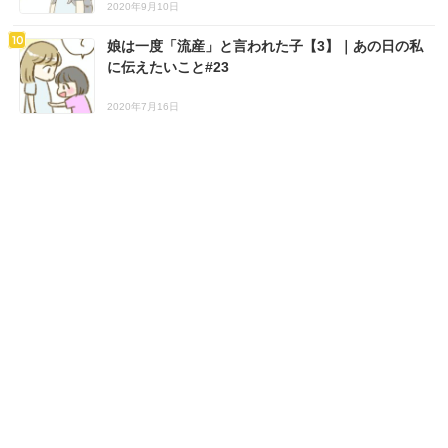
2020年9月10日
娘は一度「流産」と言われた子【3】｜あの日の私
に伝えたいこと#23
2020年7月16日