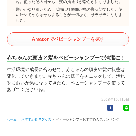
ね。使ったその日から、髪の指通りが滑らかになりました。
髪がかなり細いため、以前は後頭部が鳥の巣状態でした。使
い始めてからはからまることが一切なく、サラサラになりま
した。
Amazonでベビーシャンプーを探す
赤ちゃんの頭皮と髪をベビーシャンプーで清潔に！
生活環境や成長に合わせて、赤ちゃんの頭皮や髪の状態は
変化していきます。赤ちゃんの様子をチェックして、汚れ
やにおいが気になってきたら、ベビーシャンプーを使って
あげてくださいね。
2018年10月10日
ホーム
>
おすすめ育児グッズ
>
ベビーシャンプーおすすめ人気ランキング