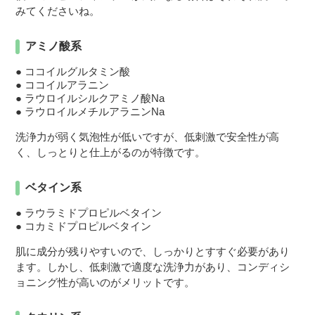
みてくださいね。
アミノ酸系
ココイルグルタミン酸
ココイルアラニン
ラウロイルシルクアミノ酸Na
ラウロイルメチルアラニンNa
洗浄力が弱く気泡性が低いですが、低刺激で安全性が高
く、しっとりと仕上がるのが特徴です。
ベタイン系
ラウラミドプロピルベタイン
コカミドプロピルベタイン
肌に成分が残りやすいので、しっかりとすすぐ必要があり
ます。しかし、低刺激で適度な洗浄力があり、コンディシ
ョニング性が高いのがメリットです。