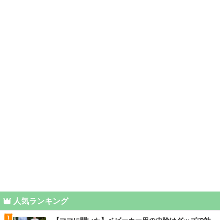
人気ランキング