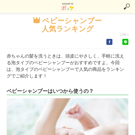
ベビーシャンプー
人気ランキング
[ PR ]
赤ちゃんの髪を洗うときは、頭皮にやさしく、手軽に洗え
る泡タイプのベビーシャンプーがおすすめですよ。今回
は、泡タイプのベビーシャンプーで人気の商品をランキン
グでご紹介します！
ベビーシャンプーはいつから使うの？