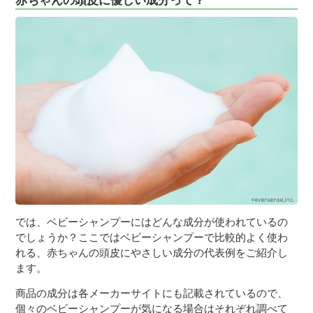
では、ベビーシャンプーにはどんな成分が使われているの
でしょうか？ここではベビーシャンプーで比較的よく使わ
れる、赤ちゃんの頭皮にやさしい成分の代表例をご紹介し
ます。
商品の成分は各メーカーサイトにも記載されているので、
個々のベビーシャンプーが気になる場合はそれぞれ調べて