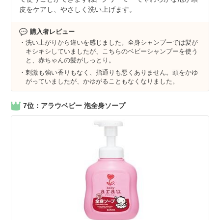
皮をケアし、やさしく洗い上げます。
購入者レビュー
洗い上がりから違いを感じました。全身シャンプーでは髪が
キシキシしていましたが、こちらのベビーシャンプーを使う
と、赤ちゃんの髪がしっとり。
刺激も強い香りもなく、指通りも悪くありません。頭をかゆ
がっていましたが、かゆがることもなくなりました。
7位：アラウベビー 泡全身ソープ