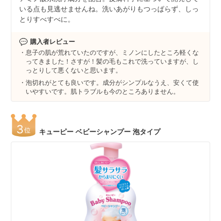
いる点も見逃せませんね。洗いあがりもつっぱらず、しっ
とりすべすべに。
購入者レビュー
息子の肌が荒れていたのですが、ミノンにしたところ軽くな
ってきました！さすが！髪の毛もこれで洗っていますが、し
っとりして悪くないと思います。
泡切れがとても良いです。成分がシンプルなうえ、安くて使
いやすいです。肌トラブルも今のところありません。
キューピー ベビーシャンプー 泡タイプ