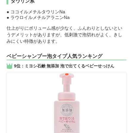
タウリン系
ココイルメチルタウリンNa
ラウロイルメチルアラニンNa
仕上がりにボリューム感が少なく、ふんわりとしないとい
うデメリットがありますが、低刺激で泡切れがよく、きし
みにくい特徴があります。
ベビーシャンプー泡タイプ人気ランキング
9位：ミヨシ石鹸 無添加 泡で出てくるベビーせっけん