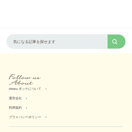
ninaru ポッケについて
運営会社
利用規約
プライバシーポリシー