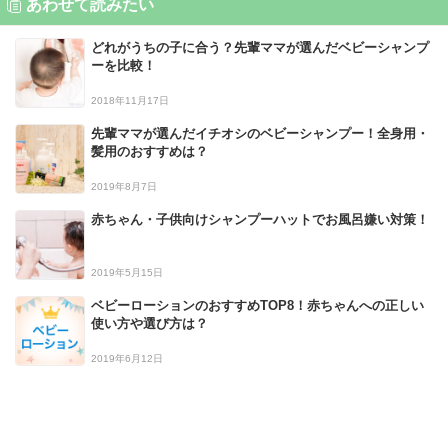
あわせて読みたい
どれがうちの子に合う？先輩ママが選んだベビーシャンプ
ーを比較！
2018年11月17日
先輩ママが選んだイチオシのベビーシャンプー！全身用・
髪用のおすすめは？
2019年8月7日
赤ちゃん・子供向けシャンプーハットでお風呂嫌い対策！
2019年5月15日
ベビーローションのおすすめTOP8！赤ちゃんへの正しい
使い方や選び方は？
2019年6月12日