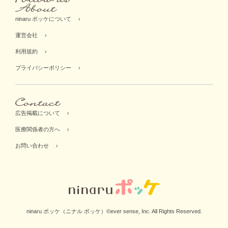
ninaru ポッケについて
運営会社
利用規約
プライバシーポリシー
広告掲載について
医療関係者の方へ
お問い合わせ
ninaru ポッケ（ニナル ポッケ）©ever sense, Inc. All Rights Reserved.