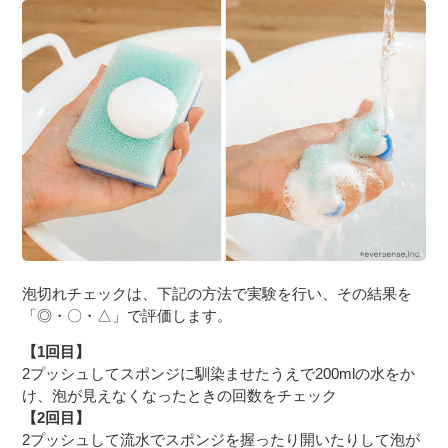
泡切れチェックは、下記の方法で実験を行い、その結果を
「◎・〇・△」で評価します。
【1回目】
2プッシュしてスポンジに馴染ませたうえで200mlの水をか
け、泡が見えなくなったときの回数をチェック
【2回目】
2プッシュして流水でスポンジを握ったり開いたりして泡が