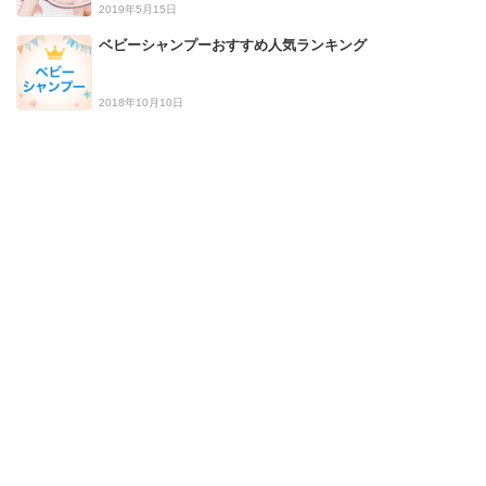
2019年5月15日
ベビーシャンプーおすすめ人気ランキング
2018年10月10日