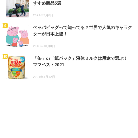
すすめ商品5選
2021年3月8日
ペッパピッグって知ってる？世界で人気のキャラク
ターが日本上陸！
2018年10月8日
「缶」or「紙パック」液体ミルクは用途で選ぶ！｜
ママベスト2021
2021年1月12日