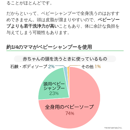
ることがほとんどです。
だからといって、ベビーシャンプーで全身洗うのはおすす
めできません。頭は皮脂が溜まりやすいので、
ベビーソー
プよりも若干洗浄力が高い
こともあり、体に余計な負担を
与えてしまう可能性もあります。
約1/4のママがベビーシャンプーを使用