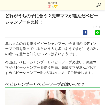
どれがうちの子に合う？先輩ママが選んだベビー
シャンプーを比較！
[ PR ]
赤ちゃんの頭を洗うベビーシャンプー。全身用のボディソ
ープで頭を洗っているという人も多いようですが、その2つ
の違いを意外と知らないママは多いようです。
今回は、ベビーシャンプーとベビーソープの違い、先輩マ
マがベビーシャンプーを使う理由、先輩ママが選んだおす
すめベビーシャンプー5つの違いについてご紹介します。
ベビシャンプーとベビーソープの違いって？