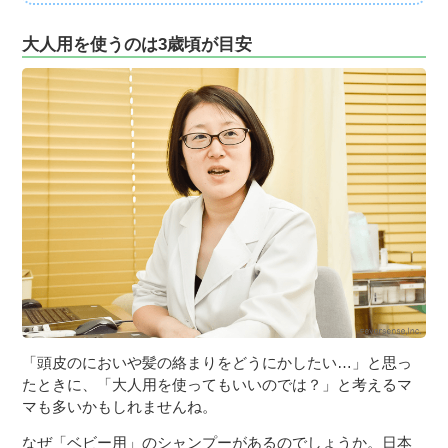
大人用を使うのは3歳頃が目安
「頭皮のにおいや髪の絡まりをどうにかしたい…」と思っ
たときに、「大人用を使ってもいいのでは？」と考えるマ
マも多いかもしれませんね。
なぜ「ベビー用」のシャンプーがあるのでしょうか。日本