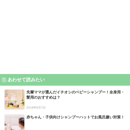
あわせて読みたい
先輩ママが選んだイチオシのベビーシャンプー！全身用・
髪用のおすすめは？
2019年8月7日
赤ちゃん・子供向けシャンプーハットでお風呂嫌い対策！