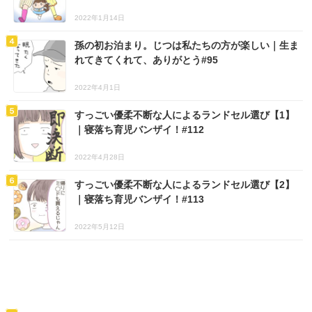
2022年1月14日
孫の初お泊まり。じつは私たちの方が楽しい｜生ま
れてきてくれて、ありがとう#95
2022年4月1日
すっごい優柔不断な人によるランドセル選び【1】
｜寝落ち育児バンザイ！#112
2022年4月28日
すっごい優柔不断な人によるランドセル選び【2】
｜寝落ち育児バンザイ！#113
2022年5月12日