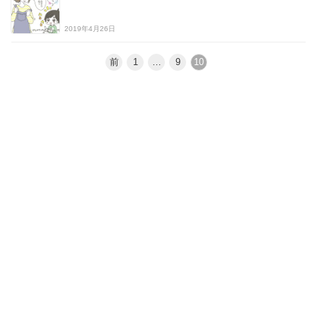
2019年4月26日
前
1
…
9
10