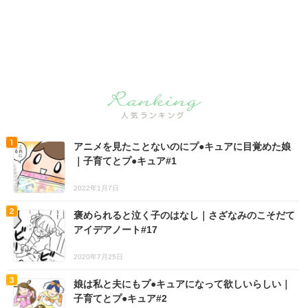
アニメを見たことないのにプ●キュアに目覚めた娘
｜子育てとプ●キュア#1
2022年1月7日
褒められると泣く子のはなし｜さざなみのこそだて
アイデアノート#17
2020年7月25日
娘は私と夫にもプ●キュアになって欲しいらしい｜
子育てとプ●キュア#2