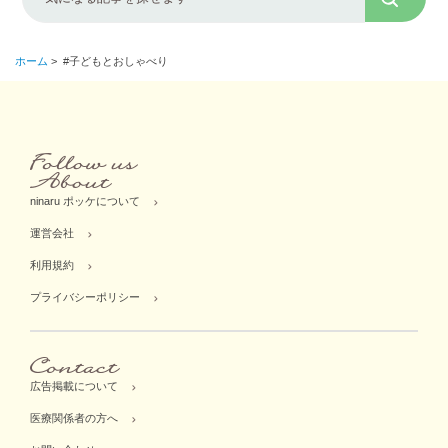
ホーム
>
#子どもとおしゃべり
ninaru ポッケについて
運営会社
利用規約
プライバシーポリシー
広告掲載について
医療関係者の方へ