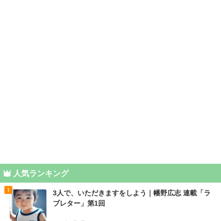
人気ランキング
3人で、いただきますをしよう｜幡野広志 連載「ラ
ブレター」第1回