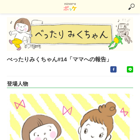
べったりみくちゃん#14「ママへの報告」
登場人物