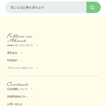
ninaru ポッケについて
運営会社
利用規約
プライバシーポリシー
広告掲載について
医療関係者の方へ
お問い合わせ