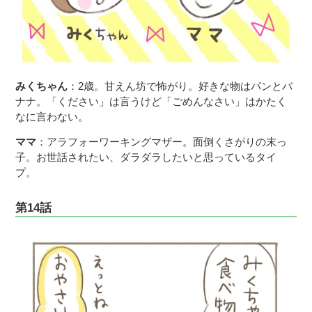
みくちゃん
：2歳。甘えん坊で怖がり。好きな物はパンとバ
ナナ。「ください」は言うけど「ごめんなさい」はかたく
なに言わない。
ママ
：アラフォーワーキングマザー。面倒くさがりの末っ
子。お世話されたい、ダラダラしたいと思っているタイ
プ。
第14話