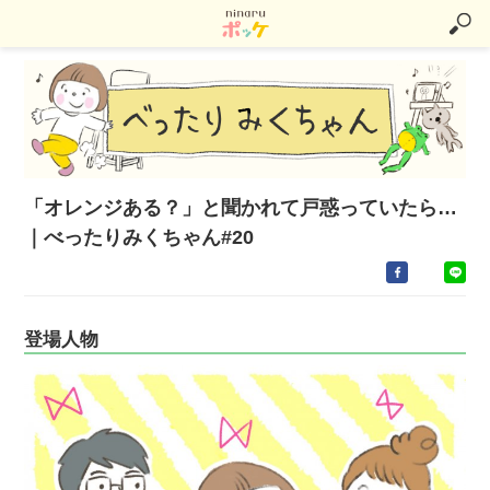
「オレンジある？」と聞かれて戸惑っていたら…
｜べったりみくちゃん#20
登場人物