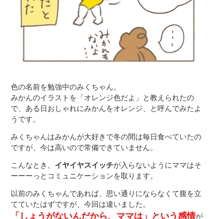
色の名前を勉強中のみくちゃん。
みかんのイラストを「オレンジ色だよ」と教えられたの
で、ある日おしゃれにみかんをオレンジ、と呼んでみたよ
うです。
みくちゃんはみかんが大好きで冬の間は毎日食べていたの
ですが、今は高いので常備できていません。
こんなとき、
イヤイヤスイッチ
が入らないようにママはそ
ーーーっとコミュニケーションを取ります。
以前のみくちゃんであれば、思い通りにならなくて腹を立
てていたはずですが、今回は違いました。
「しょうがないんだから、ママは」という感情
が