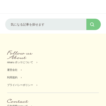
ninaru ポッケについて
運営会社
利用規約
プライバシーポリシー
広告掲載について