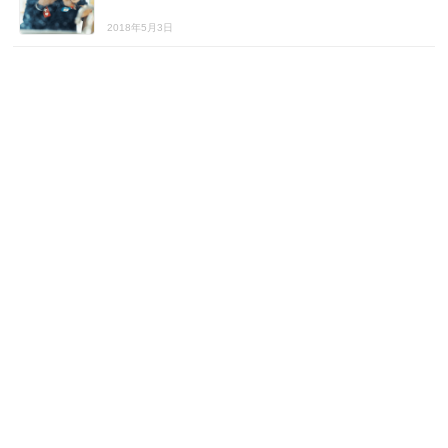
2018年5月3日