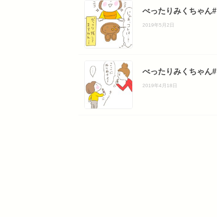
べったりみくちゃん#
2019年5月2日
べったりみくちゃん#
2019年4月18日