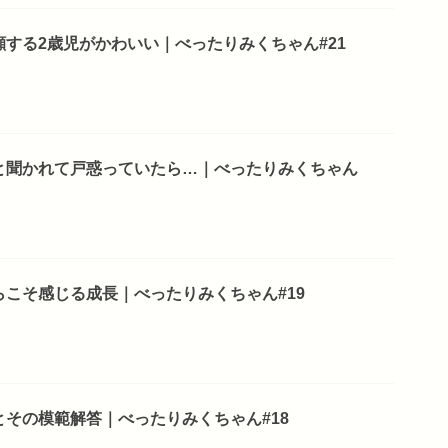
する2歳児がかわいい｜べったりみくちゃん#21
と聞かれて戸惑っていたら…｜べったりみくちゃん
こそ感じる成長｜べったりみくちゃん#19
その模範解答｜べったりみくちゃん#18