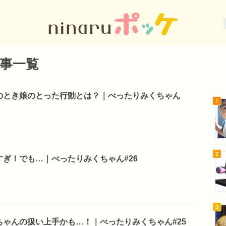
事一覧
のとき娘のとった行動とは？｜べったりみくちゃん
ぎ！でも…｜べったりみくちゃん#26
ゃんの扱い上手かも…！｜べったりみくちゃん#25