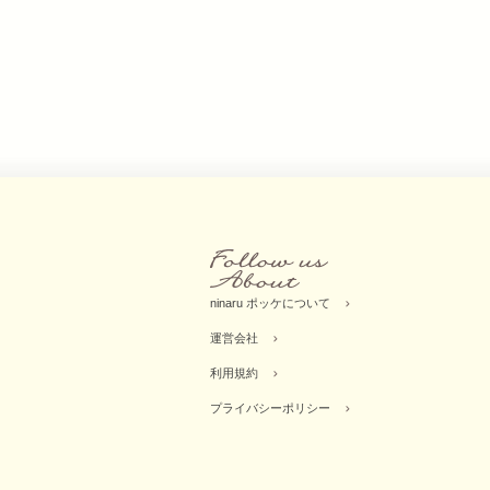
ninaru ポッケについて
運営会社
利用規約
プライバシーポリシー