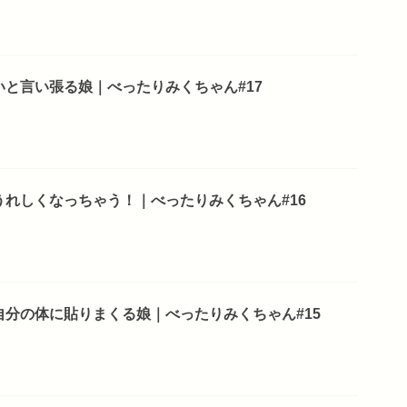
と言い張る娘｜べったりみくちゃん#17
れしくなっちゃう！｜べったりみくちゃん#16
分の体に貼りまくる娘｜べったりみくちゃん#15