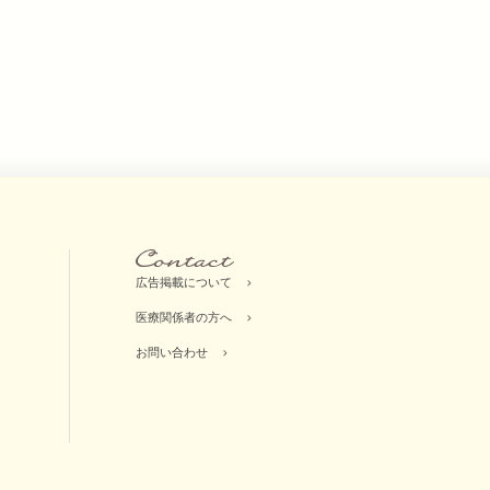
広告掲載について
医療関係者の方へ
お問い合わせ