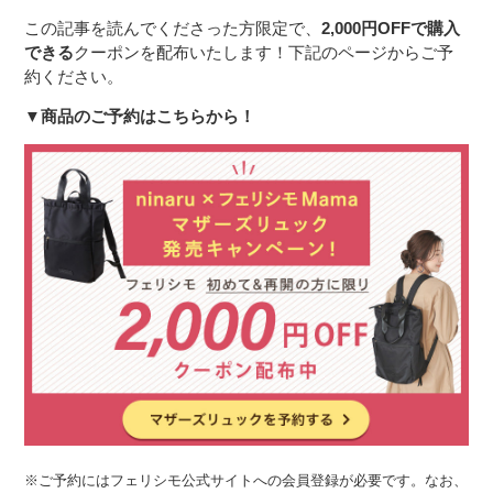
この記事を読んでくださった方限定で、
2,000円OFFで購入
できる
クーポンを配布いたします！下記のページからご予
約ください。
▼商品のご予約はこちらから！
※ご予約にはフェリシモ公式サイトへの会員登録が必要です。なお、