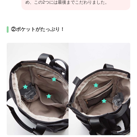
め、この2つには最後までこだわりました。
②ポケットがたっぷり！