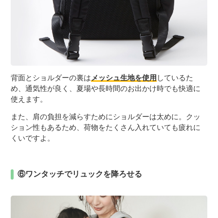
背面とショルダーの裏は
メッシュ生地を使用
しているた
め、通気性が良く、夏場や長時間のお出かけ時でも快適に
使えます。
また、肩の負担を減らすためにショルダーは太めに。クッ
ション性もあるため、荷物をたくさん入れていても疲れに
くいですよ。
⑥ワンタッチでリュックを降ろせる