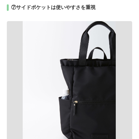
⑦サイドポケットは使いやすさを重視