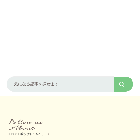
ninaru ポッケについて