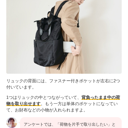
リュックの背面には、ファスナー付きポケットが左右に2つ
付いています。
1つはリュックの中とつながっていて、
背負ったまま中の荷
物を取り出せます
。もう一方は単体のポケットになってい
て、お財布などの小物が入れられますよ。
アンケートでは、「荷物を片手で取り出したい」と