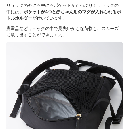
リュックの外にも中にもポケットがたっぷり！リュックの
中には、
ポケットが4つと赤ちゃん用のマグが入れられるボ
トルホルダー
が付いています。
貴重品などリュックの中で見失いがちな荷物も、スムーズ
に取り出すことができますよ。