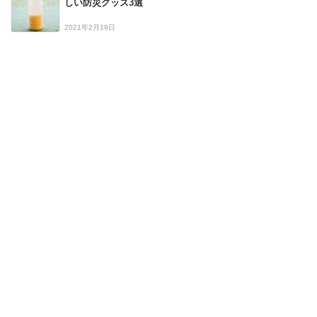
しい防災グッズ3選
2021年2月19日