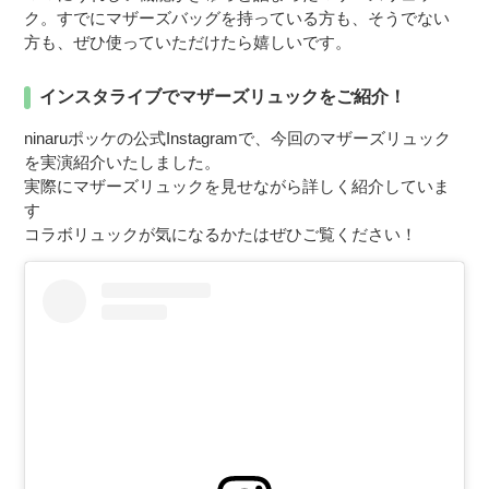
ク。すでにマザーズバッグを持っている方も、そうでない
方も、ぜひ使っていただけたら嬉しいです。
インスタライブでマザーズリュックをご紹介！
ninaruポッケの公式Instagramで、今回のマザーズリュック
を実演紹介いたしました。
実際にマザーズリュックを見せながら詳しく紹介していま
す
コラボリュックが気になるかたはぜひご覧ください！