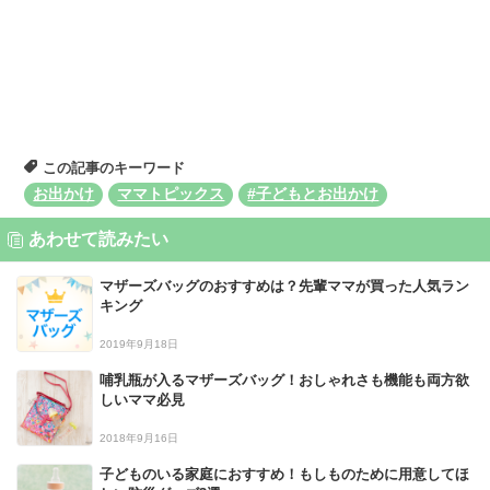
この記事のキーワード
お出かけ
ママトピックス
#子どもとお出かけ
あわせて読みたい
マザーズバッグのおすすめは？先輩ママが買った人気ラン
キング
2019年9月18日
哺乳瓶が入るマザーズバッグ！おしゃれさも機能も両方欲
しいママ必見
2018年9月16日
子どものいる家庭におすすめ！もしものために用意してほ