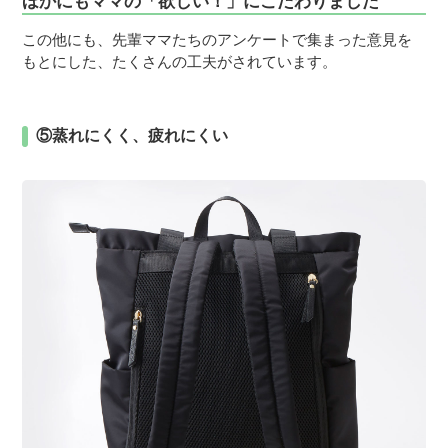
ほかにもママの「欲しい！」にこだわりました
この他にも、先輩ママたちのアンケートで集まった意見を
もとにした、たくさんの工夫がされています。
⑤蒸れにくく、疲れにくい