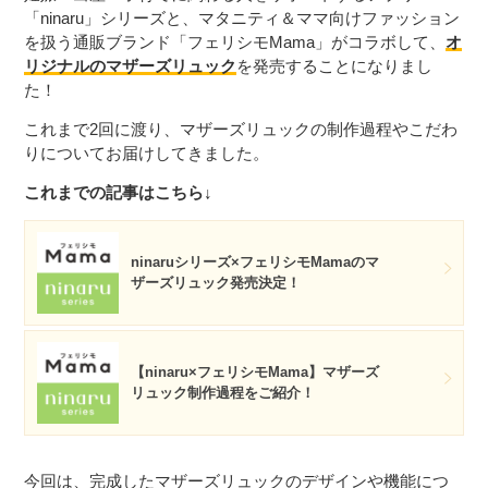
「ninaru」シリーズと、マタニティ＆ママ向けファッション
を扱う通販ブランド「フェリシモMama」がコラボして、
オ
リジナルのマザーズリュック
を発売することになりまし
た！
これまで2回に渡り、マザーズリュックの制作過程やこだわ
りについてお届けしてきました。
これまでの記事はこちら↓
ninaruシリーズ×フェリシモMamaのマ
ザーズリュック発売決定！
【ninaru×フェリシモMama】マザーズ
リュック制作過程をご紹介！
今回は、完成したマザーズリュックのデザインや機能につ