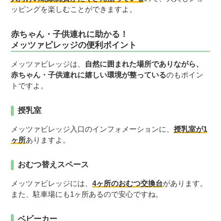
ッピングを楽しむことができますよ。
赤ちゃん・子供連れに助かる！
メッツァビレッジの便利ポイント
メッツァビレッジは、
自然に囲まれた場所でありながら、
赤ちゃん・子供連れに嬉しい環境が整っている
のもポイン
トですよ。
授乳室
メッツァビレッジ入口のインフォメーションに、
授乳室が1
ヶ所
ありますよ。
おむつ替えスペース
メッツァビレッジには、
4ヶ所のおむつ交換台
があります。
また、駐車場にも1ヶ所あるので安心ですね。
ベビーカー