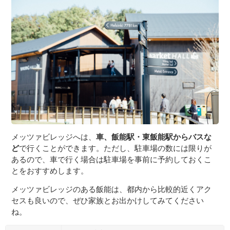
メッツァビレッジへは、
車、飯能駅・東飯能駅からバスな
ど
で行くことができます。ただし、駐車場の数には限りが
あるので、車で行く場合は駐車場を事前に予約しておくこ
とをおすすめします。
メッツァビレッジのある飯能は、都内から比較的近くアク
セスも良いので、ぜひ家族とお出かけしてみてください
ね。