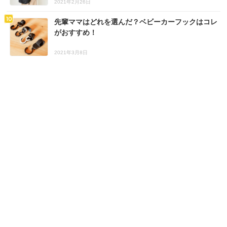
2021年2月26日
先輩ママはどれを選んだ？ベビーカーフックはコレ
がおすすめ！
2021年3月8日