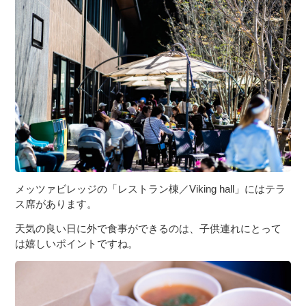
メッツァビレッジの「レストラン棟／Viking hall」にはテラ
ス席があります。
天気の良い日に外で食事ができるのは、子供連れにとって
は嬉しいポイントですね。