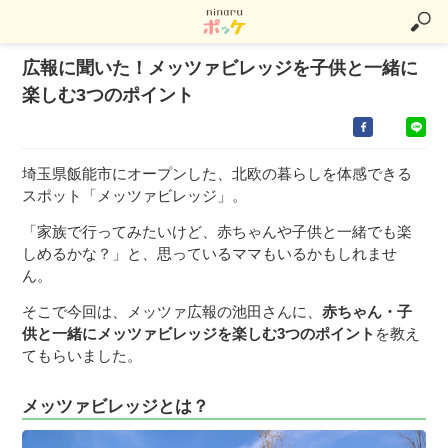
広報に聞いた！メッツァビレッジを子供と一緒に
楽しむ3つのポイント
埼玉県飯能市にオープンした、北欧の暮らしを体感できる
スポット「メッツァビレッジ」。
「家族で行ってみたいけど、赤ちゃんや子供と一緒でも楽
しめるかな？」と、思っているママもいるかもしれませ
ん。
そこで今回は、メッツァ広報の池田さんに、
赤ちゃん・子
供と一緒にメッツァビレッジを楽しむ3つのポイント
を教え
てもらいました。
メッツァビレッジとは？