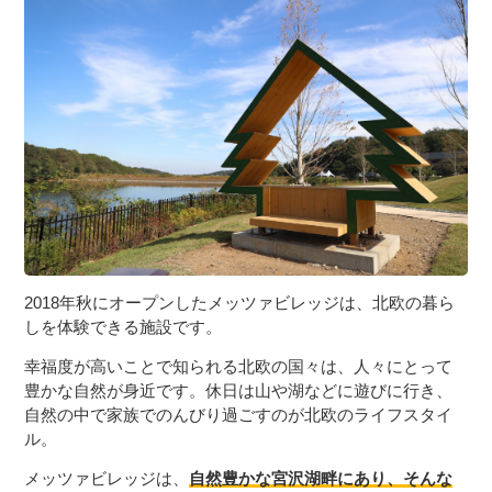
2018年秋にオープンしたメッツァビレッジは、北欧の暮ら
しを体験できる施設です。
幸福度が高いことで知られる北欧の国々は、人々にとって
豊かな自然が身近です。休日は山や湖などに遊びに行き、
自然の中で家族でのんびり過ごすのが北欧のライフスタイ
ル。
メッツァビレッジは、
自然豊かな宮沢湖畔にあり、そんな