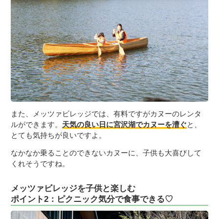
また、メッツァビレッジでは、有料ですがカヌーのレンタ
ルができます。
天気の良い日に宮沢湖でカヌーを漕ぐ
と、
とても気持ちが良いですよ。
なかなか乗ることのできないカヌーに、子供も大喜びして
くれそうですね。
メッツァビレッジを子供と楽しむ
ポイント2：ピクニック気分で食事できる♡