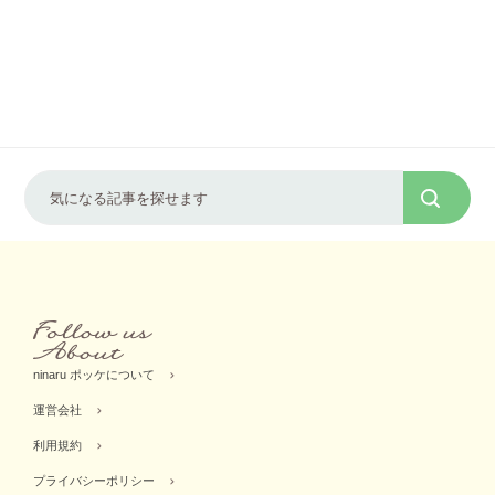
ninaru ポッケについて
運営会社
利用規約
プライバシーポリシー