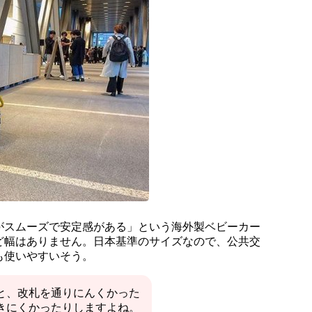
がスムーズで安定感がある」という海外製ベビーカー
ど幅はありません。日本基準のサイズなので、公共交
も使いやすいそう。
と、改札を通りにんくかった
きにくかったりしますよね。