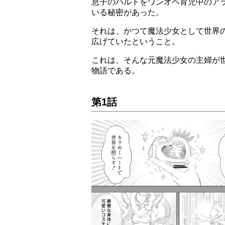
息子のハルトをワンオペ育児中のア
いる秘密があった。
それは、かつて魔法少女として世界
広げていたということ。
これは、そんな元魔法少女の主婦が
物語である。
第1話