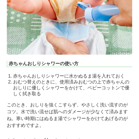
赤ちゃんおしりシャワーの使い方
赤ちゃんおしりシャワーに水かぬるま湯を入れておく
おむつ替えのときに、使用済みおむつの上で赤ちゃんの
おしりに優しくシャワーをかけて、ベビーコットンで優
しく拭き取る
このとき、おしりを強くこすらず、やさしく洗い流すのが
コツ。水で洗い流せば肌へのダメージが少なくて済みます
ね。寒い時期にはぬるま湯でシャワーをかけてあげるのが
おすすめですよ。