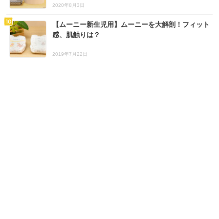
2020年8月3日
【ムーニー新生児用】ムーニーを大解剖！フィット
感、肌触りは？
2019年7月22日