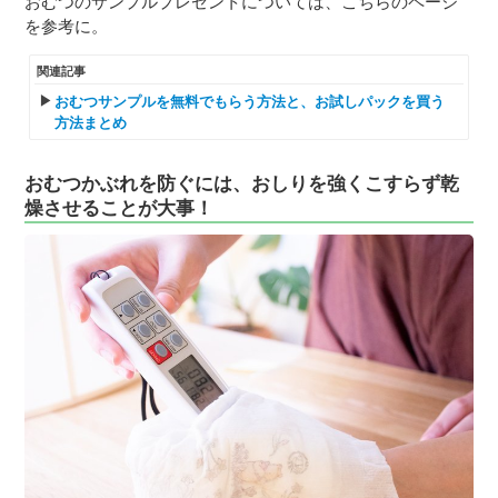
おむつのサンプルプレゼントについては、こちらのページ
を参考に。
関連記事
おむつサンプルを無料でもらう方法と、お試しパックを買う
方法まとめ
おむつかぶれを防ぐには、おしりを強くこすらず乾
燥させることが大事！