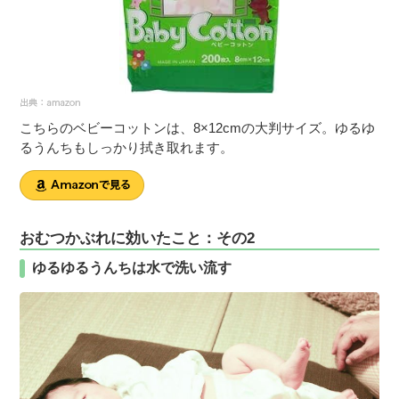
こちらのベビーコットンは、8×12cmの大判サイズ。ゆるゆ
るうんちもしっかり拭き取れます。
おむつかぶれに効いたこと：その2
ゆるゆるうんちは水で洗い流す