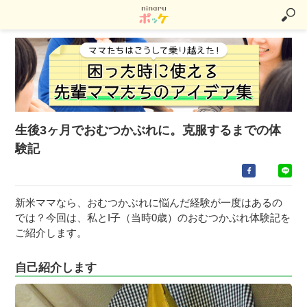
生後3ヶ月でおむつかぶれに。克服するまでの体
験記
新米ママなら、おむつかぶれに悩んだ経験が一度はあるの
では？今回は、私とI子（当時0歳）のおむつかぶれ体験記を
ご紹介します。
自己紹介します