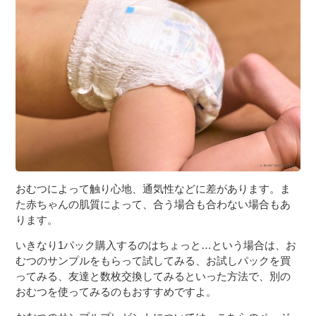
おむつによって触り心地、通気性などに差があります。ま
た赤ちゃんの肌質によって、合う場合も合わない場合もあ
ります。
いきなり1パック購入するのはちょっと…という場合は、お
むつのサンプルをもらって試してみる、お試しパックを買
ってみる、友達と数枚交換してみるといった方法で、別の
おむつを使ってみるのもおすすめですよ。