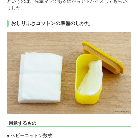
というのは、先輩ママである姉からアドバイスしてもらい
ました。
おしりふきコットンの準備のしかた
用意するもの
ベビーコットン数枚