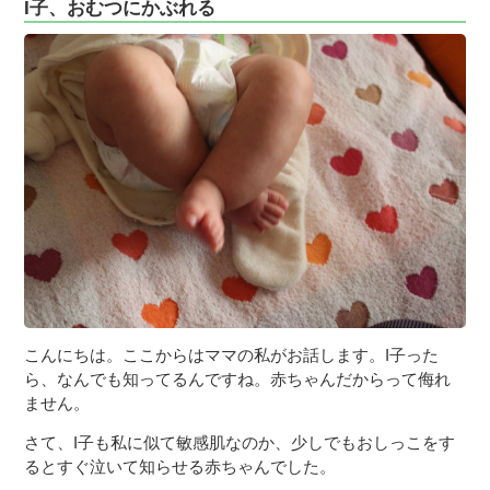
I子、おむつにかぶれる
こんにちは。ここからはママの私がお話します。I子った
ら、なんでも知ってるんですね。赤ちゃんだからって侮れ
ません。
さて、I子も私に似て敏感肌なのか、少しでもおしっこをす
るとすぐ泣いて知らせる赤ちゃんでした。