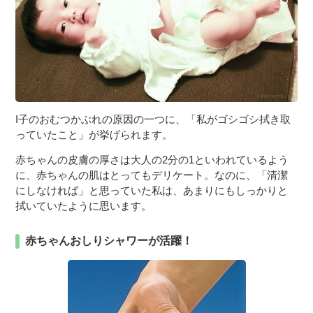
I子のおむつかぶれの原因の一つに、「私がゴシゴシ拭き取
っていたこと」が挙げられます。
赤ちゃんの皮膚の厚さは大人の2分の1といわれているよう
に、赤ちゃんの肌はとってもデリケート。なのに、「清潔
にしなければ」と思っていた私は、あまりにもしっかりと
拭いていたように思います。
赤ちゃんおしりシャワーが活躍！