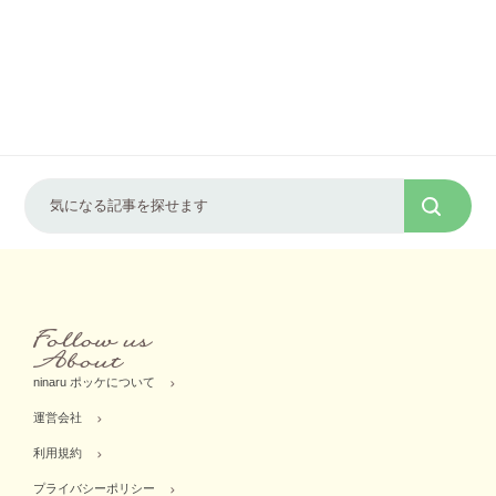
ninaru ポッケについて
運営会社
利用規約
プライバシーポリシー