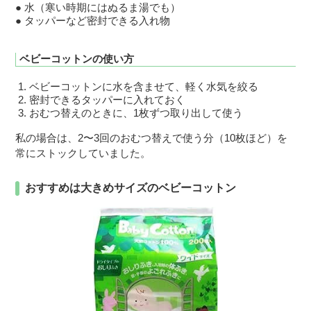
水（寒い時期にはぬるま湯でも）
タッパーなど密封できる入れ物
ベビーコットンの使い方
ベビーコットンに水を含ませて、軽く水気を絞る
密封できるタッパーに入れておく
おむつ替えのときに、1枚ずつ取り出して使う
私の場合は、2〜3回のおむつ替えで使う分（10枚ほど）を
常にストックしていました。
おすすめは大きめサイズのベビーコットン