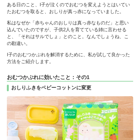
ある日のこと、I子が泣くのでおむつを変えようとはいてい
たおむつを取ると、おしりが真っ赤になっていました。
私はなぜか「赤ちゃんのおしりは真っ赤なものだ」と思い
込んでいたのですが、子供2人を育てている姉に言わせる
と、「それはサルでしょ」とのこと。なんでしょうね、こ
の勘違い。
I子のおむつかぶれを解消するために、私が試して良かった
方法をご紹介します。
おむつかぶれに効いたこと：その1
おしりふきをベビーコットンに変更