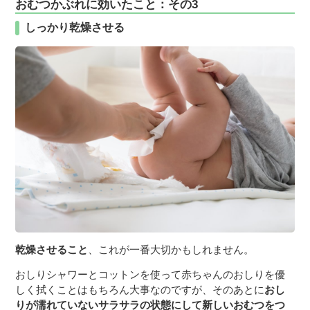
おむつかぶれに効いたこと：その3
しっかり乾燥させる
乾燥させること
、これが一番大切かもしれません。
おしりシャワーとコットンを使って赤ちゃんのおしりを優
しく拭くことはもちろん大事なのですが、そのあとに
おし
りが濡れていないサラサラの状態にして新しいおむつをつ