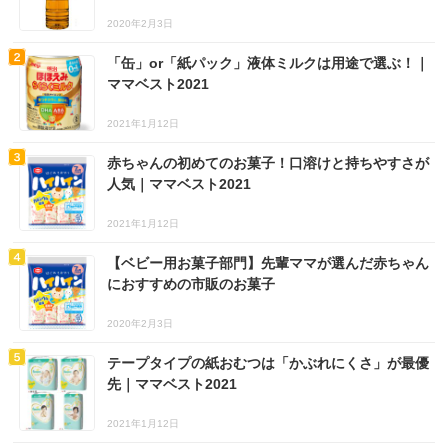
2020年2月3日
「缶」or「紙パック」液体ミルクは用途で選ぶ！｜
ママベスト2021
2021年1月12日
赤ちゃんの初めてのお菓子！口溶けと持ちやすさが
人気｜ママベスト2021
2021年1月12日
【ベビー用お菓子部門】先輩ママが選んだ赤ちゃん
におすすめの市販のお菓子
2020年2月3日
テープタイプの紙おむつは「かぶれにくさ」が最優
先｜ママベスト2021
2021年1月12日