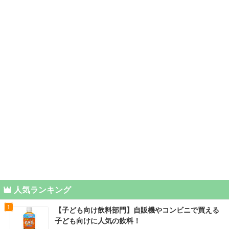
人気ランキング
【子ども向け飲料部門】自販機やコンビニで買える
子ども向けに人気の飲料！