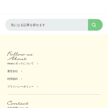
ninaru ポッケについて
運営会社
利用規約
プライバシーポリシー
広告掲載について