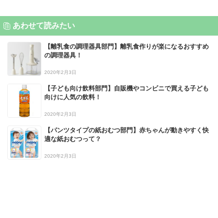
あわせて読みたい
【離乳食の調理器具部門】離乳食作りが楽になるおすすめ
の調理器具！
2020年2月3日
【子ども向け飲料部門】自販機やコンビニで買える子ども
向けに人気の飲料！
2020年2月3日
【パンツタイプの紙おむつ部門】赤ちゃんが動きやすく快
適な紙おむつって？
2020年2月3日