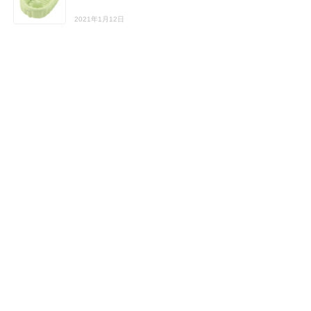
2021年1月12日