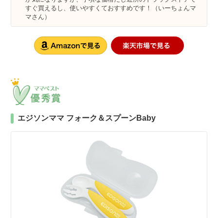
すぐ買えるし、使いやすくておすすめです！（いーちょんマ
マさん）
エジソンママ フォーク＆スプーンBaby