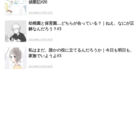
偵察記#20
2019年12月12日
幼稚園と保育園…どちらが合っている？｜ねえ、なにが正
解なんだろう？#3
2019年12月15日
私はまだ、誰かの役に立てるんだろうか｜今日も明日も、
家族でいようよ#3
2019年10月28日