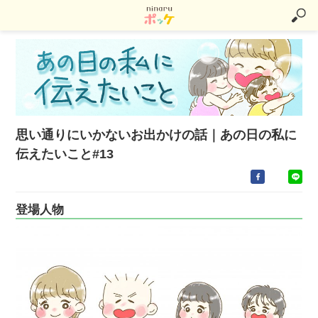
思い通りにいかないお出かけの話｜あの日の私に
伝えたいこと#13
登場人物