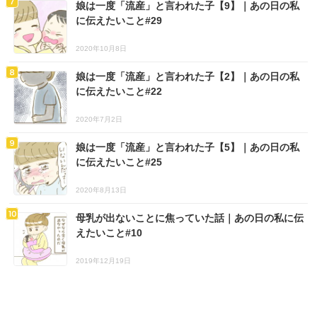
娘は一度「流産」と言われた子【9】｜あの日の私
に伝えたいこと#29
2020年10月8日
娘は一度「流産」と言われた子【2】｜あの日の私
に伝えたいこと#22
2020年7月2日
娘は一度「流産」と言われた子【5】｜あの日の私
に伝えたいこと#25
2020年8月13日
母乳が出ないことに焦っていた話｜あの日の私に伝
えたいこと#10
2019年12月19日