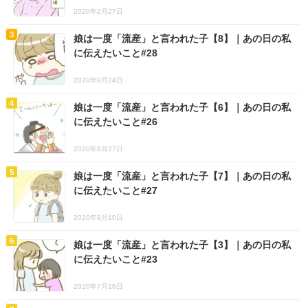
2020年2月27日
娘は一度「流産」と言われた子【8】｜あの日の私
に伝えたいこと#28
2020年9月24日
娘は一度「流産」と言われた子【6】｜あの日の私
に伝えたいこと#26
2020年8月27日
娘は一度「流産」と言われた子【7】｜あの日の私
に伝えたいこと#27
2020年9月10日
娘は一度「流産」と言われた子【3】｜あの日の私
に伝えたいこと#23
2020年7月16日