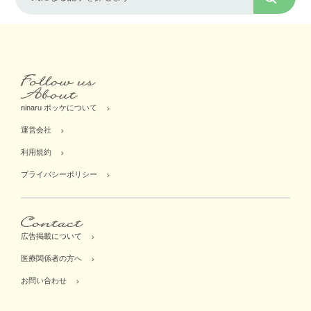
ninaru ポッケについて
運営会社
利用規約
プライバシーポリシー
広告掲載について
医療関係者の方へ
お問い合わせ