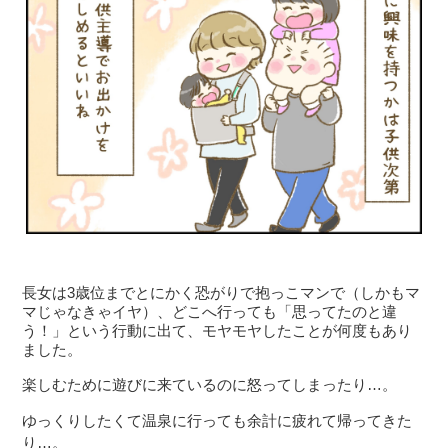
長女は3歳位までとにかく恐がりで抱っこマンで（しかもマ
マじゃなきゃイヤ）、どこへ行っても「思ってたのと違
う！」という行動に出て、モヤモヤしたことが何度もあり
ました。
楽しむために遊びに来ているのに怒ってしまったり…。
ゆっくりしたくて温泉に行っても余計に疲れて帰ってきた
り…。