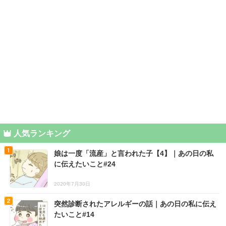
人気ランキング
娘は一度「流産」と言われた子【4】｜あの日の私
に伝えたいこと#24
2020年7月30日
突然診断されたアレルギーの話｜あの日の私に伝え
たいこと#14