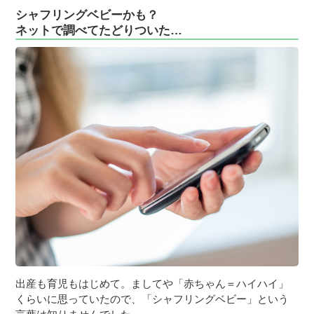
シャフリングベビーかも？
ネットで調べてたどりついた…
出産も育児もはじめて。ましてや「赤ちゃん＝ハイハイ」
くらいに思っていたので、「シャフリングベビー」という