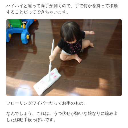
ハイハイと違って両手が開くので、手で何かを持って移動
することだってできちゃいます。
フローリングワイパーだってお手のもの。
なんでしょう、これは。うつ伏せが嫌いな娘なりに編み出
した移動手段っぽいです。