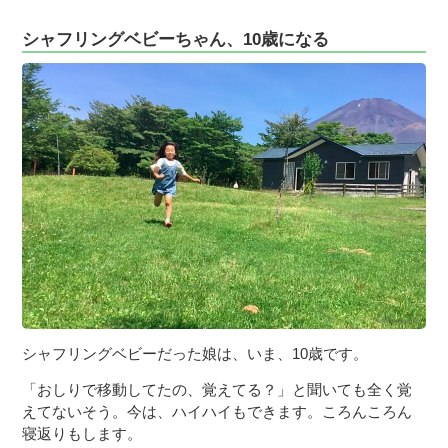
シャフリングベビーちゃん、10歳になる
シャフリングベビーだった娘は、いま、10歳です。
「おしりで移動してたの、覚えてる？」と聞いても全く覚
えてないそう。今は、ハイハイもできます。ころんころん
寝返りもします。