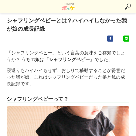
シャフリングベビーとは？ハイハイしなかった我
が娘の成長記録
「シャフリングベビー」という言葉の意味をご存知でしょ
うか？ うちの娘は
「シャフリングベビー」
でした。
寝返りもハイハイもせず、おしりで移動することが得意だ
った我が娘。これはシャフリングベビーだった娘と私の成
長記録です。
シャフリングベビーって？