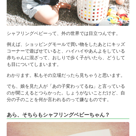
シャフリングベビーって、外の世界では目立つんです。
例えば、ショッピングモールで買い物をしたあとにキッズ
コーナーで遊ばせていると、ハイハイやあんよをしている
赤ちゃんに混ざって、おしりで歩く子がいたら、どうして
も目についてしまいます。
わかります。私もその立場だったら見ちゃうと思います。
でも、娘を見た人が「あの子変わってるね」と言っている
のが聞こえるとつらかった。しょうがないことだけど、自
分の子のことを何か言われるのって嫌なものです。
あら、そちらもシャフリングベビーちゃん？