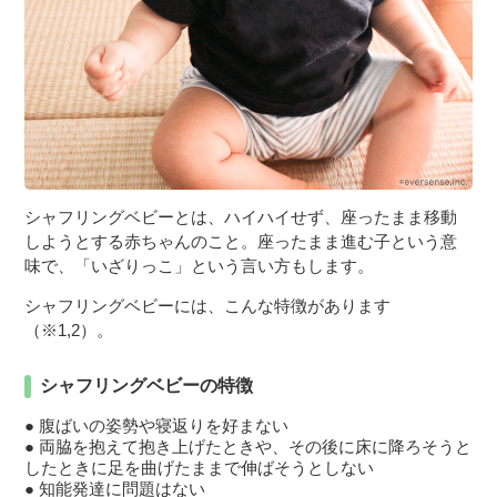
シャフリングベビーとは、ハイハイせず、座ったまま移動
しようとする赤ちゃんのこと。座ったまま進む子という意
味で、「いざりっこ」という言い方もします。
シャフリングベビーには、こんな特徴があります
（※1,2）。
シャフリングベビーの特徴
腹ばいの姿勢や寝返りを好まない
両脇を抱えて抱き上げたときや、その後に床に降ろそうと
したときに足を曲げたままで伸ばそうとしない
知能発達に問題はない