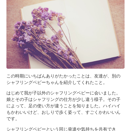
この時期にいちばんありがたかったことは、友達が、別の
シャフリングベビーちゃんを紹介してくれたこと。
はじめて我が子以外のシャフリングベビーに会いました。
娘とその子はシャフリングの仕方が少し違う様子。その子
によって、足の使い方が違うことを知りました。ハイハイ
もかわいいけど、おしりで歩く姿って、すごくかわいいん
です。
シャフリングベビーという同じ発達や気持ちを共有でき