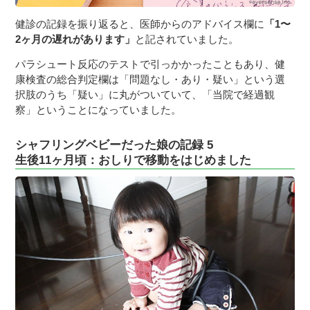
健診の記録を振り返ると、医師からのアドバイス欄に
「1〜
2ヶ月の遅れがあります」
と記されていました。
パラシュート反応のテストで引っかかったこともあり、健
康検査の総合判定欄は「問題なし・あり・疑い」という選
択肢のうち「疑い」に丸がついていて、「当院で経過観
察」ということになっていました。
シャフリングベビーだった娘の記録 5
生後11ヶ月頃：おしりで移動をはじめました