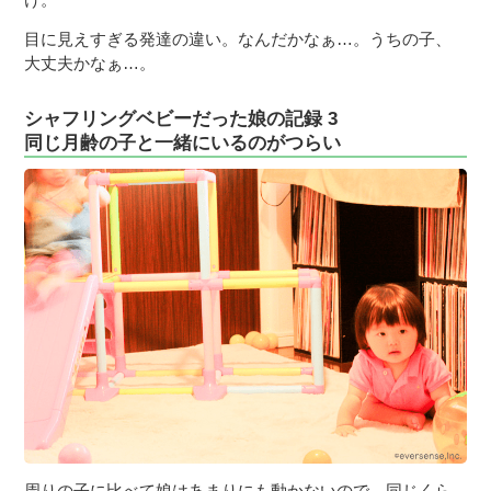
目に見えすぎる発達の違い。なんだかなぁ…。うちの子、
大丈夫かなぁ…。
シャフリングベビーだった娘の記録 3
同じ月齢の子と一緒にいるのがつらい
周りの子に比べて娘はあまりにも動かないので、同じくら