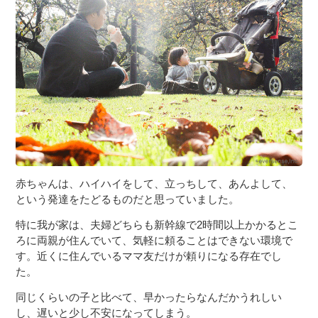
赤ちゃんは、ハイハイをして、立っちして、あんよして、
という発達をたどるものだと思っていました。
特に我が家は、夫婦どちらも新幹線で2時間以上かかるとこ
ろに両親が住んでいて、気軽に頼ることはできない環境で
す。近くに住んでいるママ友だけが頼りになる存在でし
た。
同じくらいの子と比べて、早かったらなんだかうれしい
し、遅いと少し不安になってしまう。