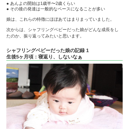
あんよの開始は1歳半〜2歳くらい
その後の発達は一般的なペースになることが多い
娘は、これらの特徴にほぼあてはまりまっていました。
次からは、シャフリングベビーだった娘がどんな成長をし
たのか、振り返ってみたいと思います。
シャフリングベビーだった娘の記録 1
生後5ヶ月頃：寝返り、しないなぁ