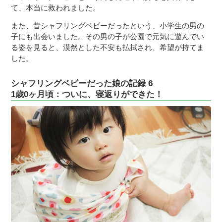
て、本当に救われました。
また、昔シャフリングベビーだったという、小学生の男の
子にも出会いました。その男の子が公園で元気に遊んでい
る姿を見ると、漠然とした不安も払拭され、希望が持てま
した。
シャフリングベビーだった娘の記録 6
1歳0ヶ月頃：ついに、寝返りができた！