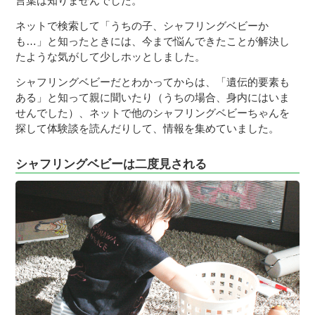
言葉は知りませんでした。
ネットで検索して「うちの子、シャフリングベビーか
も…」と知ったときには、今まで悩んできたことが解決し
たような気がして少しホッとしました。
シャフリングベビーだとわかってからは、「遺伝的要素も
ある」と知って親に聞いたり（うちの場合、身内にはいま
せんでした）、ネットで他のシャフリングベビーちゃんを
探して体験談を読んだりして、情報を集めていました。
シャフリングベビーは二度見される