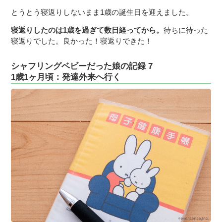
とうとう寝返りしないまま1歳の誕生日を迎えました。
寝返りしたのは1歳を過ぎて数日経ってから。
待ちに待った
寝返りでした。良かった！寝返りできた！
シャフリングベビーだった娘の記録 7
1歳1ヶ月頃：発達外来へ行く