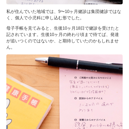
私が住んでいた地域では、9〜10ヶ月健診は集団健診ではな
く、個人で小児科に申し込む形でした。
母子手帳を見てみると、生後10ヶ月18日で健診を受けたと
記されています。生後10ヶ月の終わり頃まで待てば、発達
が追いつくのではないか、と期待していたのかもしれませ
ん。