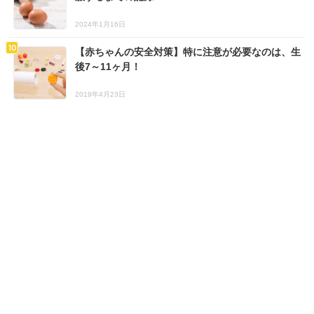
2024年1月16日
【赤ちゃんの安全対策】特に注意が必要なのは、生
後7～11ヶ月！
2019年4月23日