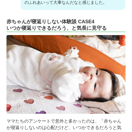
のふれあいって大事なんだなと感じました。
赤ちゃんが寝返りしない体験談 CASE4
いつか寝返りできるだろう、と気長に見守る
ママたちのアンケートで意外と多かったのは、「赤ちゃん
が寝返りしないのは心配だけど、いつかできるだろうと気