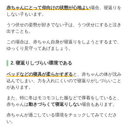
赤ちゃんにとって仰向けの状態が心地よい
場合、寝返りを
しない子もいます。
うつ伏せの姿勢が好きでない子は、うつ伏せにすると泣き
出すことも。
この場合は、赤ちゃん自身が寝返りをしようとするまで、
ゆっくり見守ってあげましょう。
2. 寝返りしづらい環境である
ベッドなどの寝具が柔らかすぎる
と、赤ちゃんの体が沈み
込んでしまい、力を入れにくいので寝返りがしづらいこと
があります。
また、特に冬はモコモコした服などで厚着をしていると、
赤ちゃんは
動きづらくて寝返りしない
場合もあります。
赤ちゃんが過ごしている環境をチェックしてみてくださ
い。