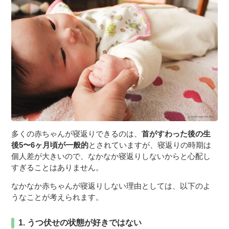
多くの赤ちゃんが寝返りできるのは、
首がすわった後の生
後5〜6ヶ月頃が一般的
とされていますが、寝返りの時期は
個人差が大きいので、なかなか寝返りしないからと心配し
すぎることはありません。
なかなか赤ちゃんが寝返りしない理由としては、以下のよ
うなことが考えられます。
1. うつ伏せの状態が好きではない