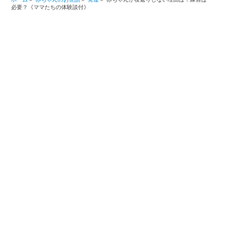
必要？《ママたちの体験談付》