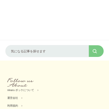
ninaru ポッケについて
運営会社
利用規約