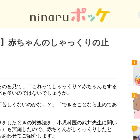
り】赤ちゃんのしゃっくりの止
るのを見て、「これってしゃっくり？赤ちゃんもする
パも多いのではないでしょうか。
「苦しくないのかな…？」「できることなら止めてあ
りをしたときの対処法を、小児科医の武井先生に聞い
※）も実施したので、赤ちゃんがしゃっくりしたと
もあわせてご紹介します。