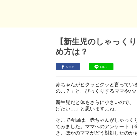
【新生児のしゃっく
め方は？
赤ちゃんがヒクッヒクッと言ってい
の…？」と、びっくりするママやパ
新生児だと体もさらに小さいので、
げたい…」と思いますよね。
そこで今回は、赤ちゃんがしゃっく
てみました。ママへのアンケート（
き、ほかのママがどう対処したのか