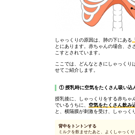
しゃっくりの原因は、肺の下にある
とにあります。赤ちゃんの場合、さ
こすとされています。
ここでは、どんなときにしゃっくり
せてご紹介します。
① 授乳時に空気をたくさん吸い込
授乳後に、しゃっくりをする赤ちゃ
でいるうちに、
空気をたくさん飲み
と、横隔膜が刺激を受け、しゃっく
背中をトントンする
ミルクを飲ませたあと、よくしゃっくり