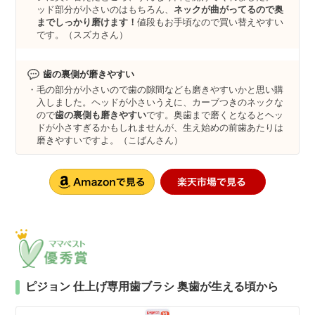
ッド部分が小さいのはもちろん、
ネックが曲がってるので奥
までしっかり磨けます！
値段もお手頃なので買い替えやすい
です。（スズカさん）
歯の裏側が磨きやすい
毛の部分が小さいので歯の隙間なども磨きやすいかと思い購
入しました。ヘッドが小さいうえに、カーブつきのネックな
ので
歯の裏側も磨きやすい
です。奥歯まで磨くとなるとヘッ
ドが小さすぎるかもしれませんが、生え始めの前歯あたりは
磨きやすいですよ。（こばんさん）
ピジョン 仕上げ専用歯ブラシ 奥歯が生える頃から