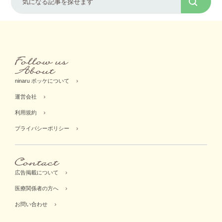
ninaru ポッケについて
運営会社
利用規約
プライバシーポリシー
広告掲載について
医療関係者の方へ
お問い合わせ