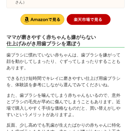
さん）
ママが磨きやすく赤ちゃんも嫌がらない
仕上げみがき用歯ブラシを選ぼう
歯ブラシに慣れていない赤ちゃんは、歯ブラシを嫌がって
顔を動かしてしまったり、ぐずってしまったりすることも
あります。
できるだけ短時間でキレイに磨きやすい仕上げ用歯ブラシ
を、体験談を参考にしながら選んでみてくださいね。
また、歯ブラシを噛んでしまう赤ちゃんもいるので、意外
とブラシの毛先が早めに傷んでしまうこともあります。近
場で購入しやすく手頃な価格なものだと、買い替えがしや
すいというメリットがありますよ。
反面、少し高めでも乳歯が生えたばかりの赤ちゃんに特化