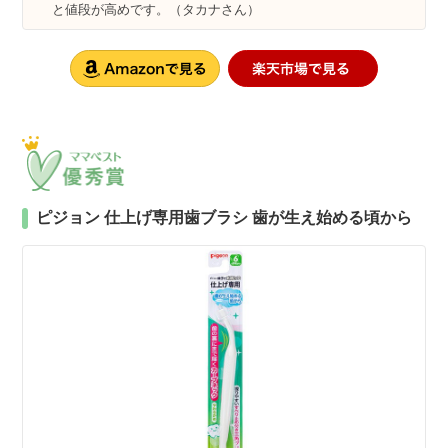
と値段が高めです。（タカナさん）
ピジョン 仕上げ専用歯ブラシ 歯が生え始める頃から