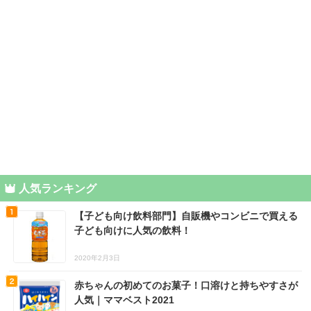
人気ランキング
【子ども向け飲料部門】自販機やコンビニで買える
子ども向けに人気の飲料！
2020年2月3日
赤ちゃんの初めてのお菓子！口溶けと持ちやすさが
人気｜ママベスト2021