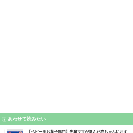
あわせて読みたい
【ベビー用お菓子部門】先輩ママが選んだ赤ちゃんにおす