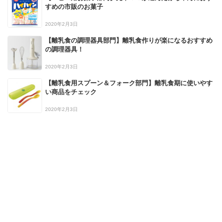
すめの市販のお菓子
2020年2月3日
【離乳食の調理器具部門】離乳食作りが楽になるおすすめ
の調理器具！
2020年2月3日
【離乳食用スプーン＆フォーク部門】離乳食期に使いやす
い商品をチェック
2020年2月3日