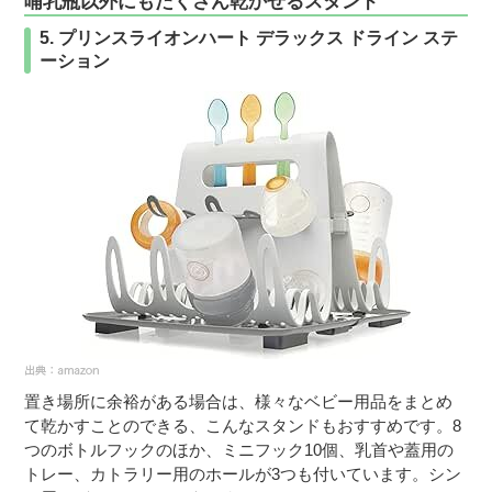
哺乳瓶以外にもたくさん乾かせるスタンド
5. プリンスライオンハート デラックス ドライン ステ
ーション
置き場所に余裕がある場合は、様々なベビー用品をまとめ
て乾かすことのできる、こんなスタンドもおすすめです。8
つのボトルフックのほか、ミニフック10個、乳首や蓋用の
トレー、カトラリー用のホールが3つも付いています。シン