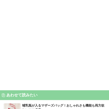
あわせて読みたい
哺乳瓶が入るマザーズバッグ！おしゃれさも機能も両方欲