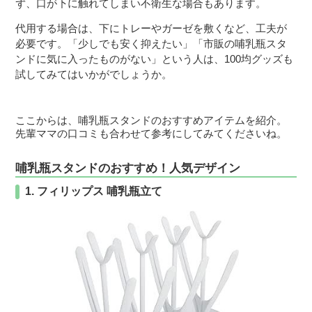
ず、口が下に触れてしまい不衛生な場合もあります。
代用する場合は、下にトレーやガーゼを敷くなど、工夫が
必要です。「少しでも安く抑えたい」「市販の哺乳瓶スタ
ンドに気に入ったものがない」という人は、100均グッズも
試してみてはいかがでしょうか。
ここからは、哺乳瓶スタンドのおすすめアイテムを紹介。
先輩ママの口コミも合わせて参考にしてみてくださいね。
哺乳瓶スタンドのおすすめ！人気デザイン
1. フィリップス 哺乳瓶立て