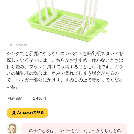
シンクでも邪魔にならないコンパクトな哺乳瓶スタンドを
探しているママには、こちらがおすすめ。使わないときは
折り畳み、フックに掛けて収納することも可能です。ガラ
スの哺乳瓶の場合は、重みで倒れてしまう場合があるの
で、ハンガー部分にかけず、すのこの上で乾かしてくださ
いね。
税込価格
1,480円
上の子のときは、カバーも付いたしっかりしたもの