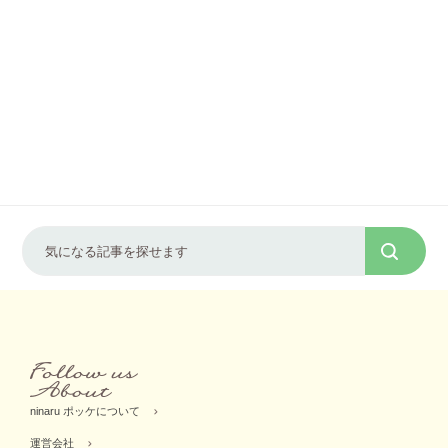
ninaru ポッケについて
運営会社