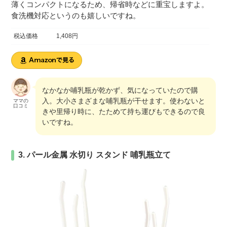
薄くコンパクトになるため、帰省時などに重宝しますよ。
食洗機対応というのも嬉しいですね。
税込価格
1,408円
なかなか哺乳瓶が乾かず、気になっていたので購
入。大小さまざまな哺乳瓶が干せます。使わないと
ママの
口コミ
きや里帰り時に、たためて持ち運びもできるので良
いですね。
3. パール金属 水切り スタンド 哺乳瓶立て