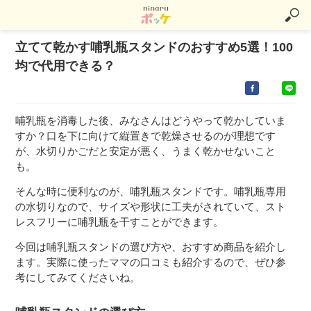
立てて乾かす哺乳瓶スタンドのおすすめ5選！100
均で代用できる？
哺乳瓶を消毒した後、みなさんはどうやって乾かしていま
すか？口を下に向けて縦置きで乾燥させるのが理想です
が、水切りかごだと安定が悪く、うまく乾かせないこと
も。
そんな時に便利なのが、哺乳瓶スタンドです。哺乳瓶専用
の水切りなので、サイズや形状に工夫がされていて、スト
レスフリーに哺乳瓶を干すことができます。
今回は哺乳瓶スタンドの選び方や、おすすめ商品を紹介し
ます。実際に使ったママの口コミも紹介するので、ぜひ参
考にしてみてくださいね。