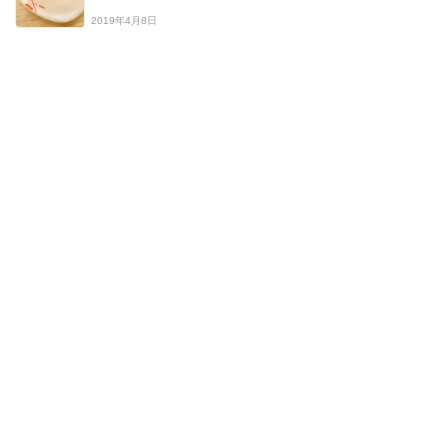
2019年4月8日