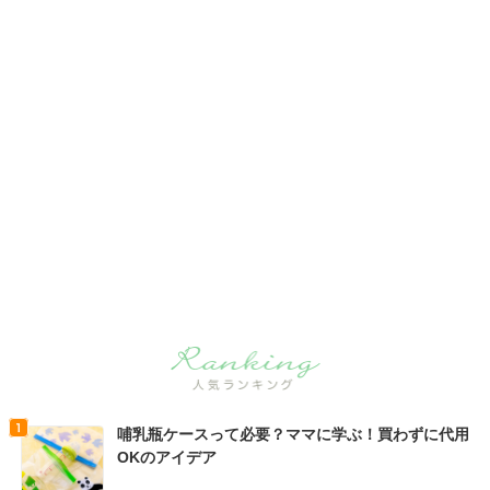
哺乳瓶ケースって必要？ママに学ぶ！買わずに代用
OKのアイデア