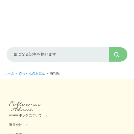
ホーム
>
赤ちゃんのお世話
>
哺乳瓶
ninaru ポッケについて
運営会社