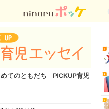
めてのともだち｜PICKUP育児