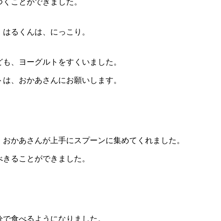
つくことができました。
、はるくんは、にっこり。
ども、ヨーグルトをすくいました。
トは、おかあさんにお願いします。
、おかあさんが上手にスプーンに集めてくれました。
べきることができました。
分で食べるようになりました。