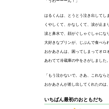
「うわーーーん！」
はるくんは、とうとう泣き出してし
くやしくて、かなしくて、涙が止ま
涙と鼻水で、顔がぐしゃぐしゃにな
大好きなプリンが、じぶんで食べら
おかあさんは、困ってしまってオロ
あわてて冷蔵庫の中をさがしました
「もう泣かないで。さあ、これなら
おかあさんが差し出してくれたのは
いちばん最初のおともだち