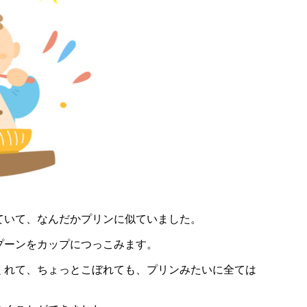
ていて、なんだかプリンに似ていました。
プーンをカップにつっこみます。
くれて、ちょっとこぼれても、プリンみたいに全ては