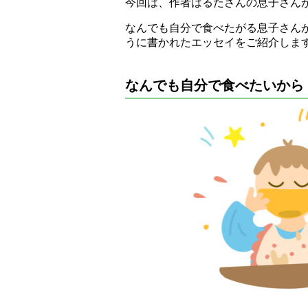
今回は、作者はるたさんの息子さん
なんでも自分で食べたがる息子さん
うに書かれたエッセイをご紹介しま
なんでも自分で食べたいから