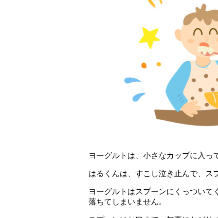
ヨーグルトは、小さなカップに入っ
はるくんは、すこし泣き止んで、ス
ヨーグルトはスプーンにくっついて
落ちてしまいません。