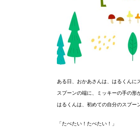
ある日、おかあさんは、はるくんに
スプーンの端に、ミッキーの手の形
はるくんは、初めての自分のスプー
「たべたい！たべたい！」