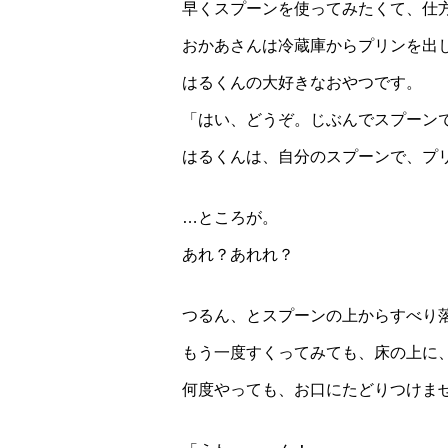
早くスプーンを使ってみたくて、仕
おかあさんは冷蔵庫からプリンを出
はるくんの大好きなおやつです。
「はい、どうぞ。じぶんでスプーン
はるくんは、自分のスプーンで、プ
…ところが。
あれ？あれれ？
つるん、とスプーンの上からすべり
もう一度すくってみても、床の上に
何度やっても、お口にたどりつけま