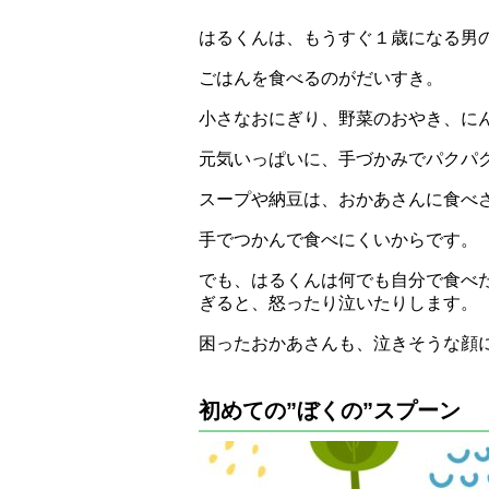
はるくんは、もうすぐ１歳になる男
ごはんを食べるのがだいすき。
小さなおにぎり、野菜のおやき、に
元気いっぱいに、手づかみでパクパ
スープや納豆は、おかあさんに食べ
手でつかんで食べにくいからです。
でも、はるくんは何でも自分で食べ
ぎると、怒ったり泣いたりします。
困ったおかあさんも、泣きそうな顔
初めての”ぼくの”スプーン