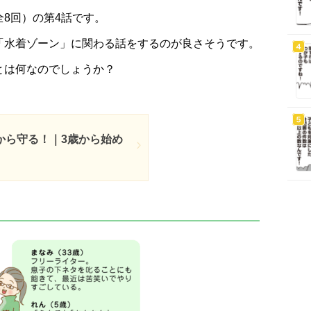
8回）の第4話です。
「水着ゾーン」に関わる話をするのが良さそうです。
とは何なのでしょうか？
から守る！｜3歳から始め