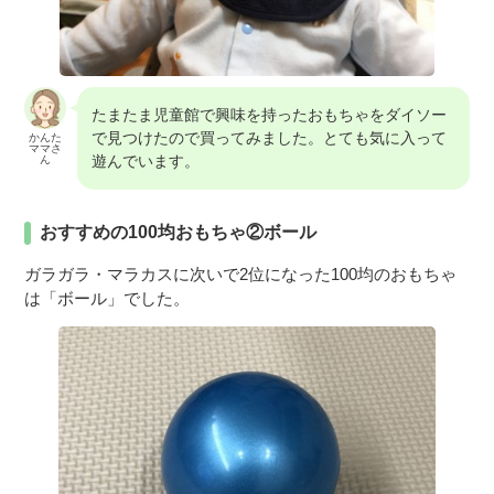
たまたま児童館で興味を持ったおもちゃをダイソー
で見つけたので買ってみました。とても気に入って
かんた
ママさ
遊んでいます。
ん
おすすめの100均おもちゃ②ボール
ガラガラ・マラカスに次いで2位になった100均のおもちゃ
は「ボール」でした。