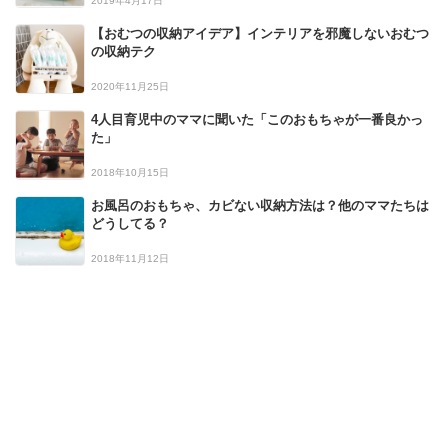
2019年4月17日
【おむつの収納アイデア】インテリアを邪魔しないおむつ
の収納テク
2020年11月25日
4人目育児中のママに聞いた「このおもちゃが一番良かっ
た」
2018年10月15日
お風呂のおもちゃ、カビない収納方法は？他のママたちは
どうしてる？
2018年11月12日