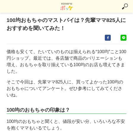
100均おもちゃのマストバイは？先輩ママ825人に
おすすめを聞いてみた！
価格も安くて、たいていのものは揃えられる“100均”こと100
円ショップ。最近では、各店舗で商品のバリエーションも
増え、おもちゃを取り揃えている100均のお店も増えてきま
した。
そこで今回は、先輩ママ825人に、買ってよかった100均の
おもちゃについてアンケート。ぜひ参考にしてみてくださ
いね。
100均のおもちゃの印象は？
100均のおもちゃと聞くと、値段が安い分、いろいろな不安
を抱くママもいるでしょう。