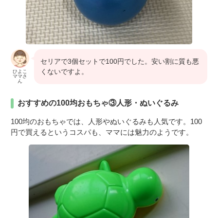
セリアで3個セットで100円でした。安い割に質も悪
くないですよ。
ひよこ
ママさ
ん
おすすめの100均おもちゃ③人形・ぬいぐるみ
100均のおもちゃでは、人形やぬいぐるみも人気です。100
円で買えるというコスパも、ママには魅力のようです。