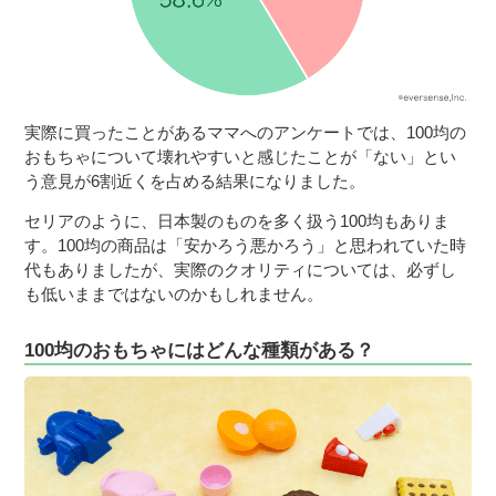
実際に買ったことがあるママへのアンケートでは、100均の
おもちゃについて壊れやすいと感じたことが「ない」とい
う意見が6割近くを占める結果になりました。
セリアのように、日本製のものを多く扱う100均もありま
す。100均の商品は「安かろう悪かろう」と思われていた時
代もありましたが、実際のクオリティについては、必ずし
も低いままではないのかもしれません。
100均のおもちゃにはどんな種類がある？