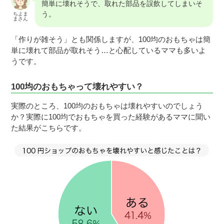
簡単に壊れそうで、取れた部品を誤飲してしまいそ
う。
ちよま
まさん
「作りが雑そう」とも関係しますが、100均のおもちゃは簡
単に壊れて部品が取れそう…と心配しているママも多いよ
うです。
100均のおもちゃって壊れやすい？
実際のところ、100均のおもちゃは壊れやすいのでしょう
か？実際に100均でおもちゃを買った経験があるママに聞い
た結果がこちらです。