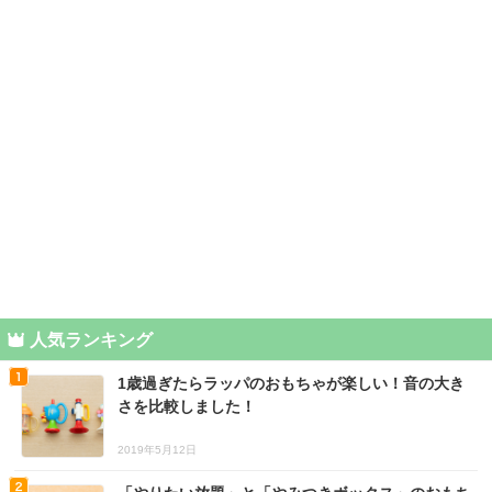
人気ランキング
1歳過ぎたらラッパのおもちゃが楽しい！音の大き
さを比較しました！
2019年5月12日