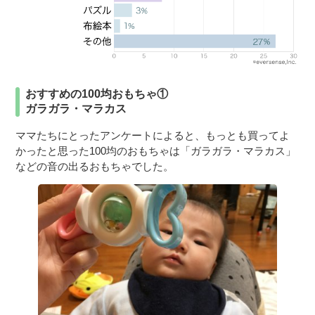
おすすめの100均おもちゃ①
ガラガラ・マラカス
ママたちにとったアンケートによると、もっとも買ってよ
かったと思った100均のおもちゃは「ガラガラ・マラカス」
などの音の出るおもちゃでした。