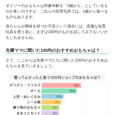
ダイソーのおもちゃは対象年齢を「3歳から」としているも
のが多いのですが、これらの知育玩具では、1歳から遊べる
ものもあります。
赤ちゃんが興味を持つか不安という場合には、高価な知育
玩具を買う前に、まずは100均のものを試してみてもいいか
もしれませんね。
先輩ママに聞いた100均のおすすめおもちゃは？
さて、ここからは先輩ママたちに聞いた100均のおすすめお
もちゃを見ていきましょう。