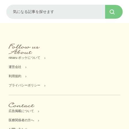
ninaru ポッケについて
運営会社
利用規約
プライバシーポリシー
広告掲載について
医療関係者の方へ