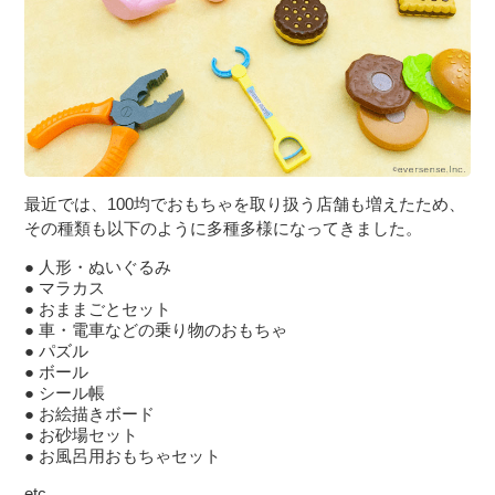
最近では、100均でおもちゃを取り扱う店舗も増えたため、
その種類も以下のように多種多様になってきました。
人形・ぬいぐるみ
マラカス
おままごとセット
車・電車などの乗り物のおもちゃ
パズル
ボール
シール帳
お絵描きボード
お砂場セット
お風呂用おもちゃセット
etc…