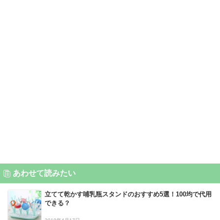
あわせて読みたい
立てて乾かす哺乳瓶スタンドのおすすめ5選！100均で代用
できる？