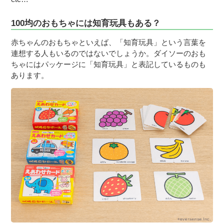
100均のおもちゃには知育玩具もある？
赤ちゃんのおもちゃといえば、「知育玩具」という言葉を
連想する人もいるのではないでしょうか。ダイソーのおも
ちゃにはパッケージに「知育玩具」と表記しているものも
あります。