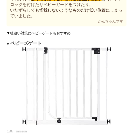
ロックを付けたりベビーガードをつけたり。
いたずらしても怪我しないようなものだけ低い位置にしまっ
ていました。
かんちゃんママ
▼後追い対策にベビーゲートもおすすめ
● ベビーズゲート