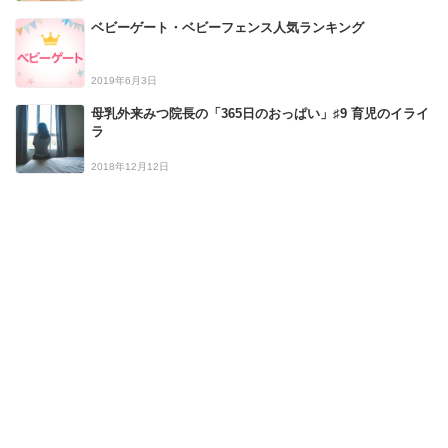
ベビーゲート・ベビーフェンス人気ランキング
2019年6月3日
母乳外来みつ院長の「365日のおっぱい」♯9 育児のイライ
ラ
2018年12月12日