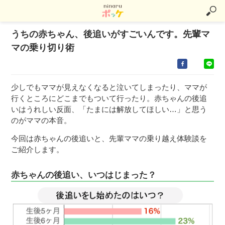
うちの赤ちゃん、後追いがすごいんです。先輩マ
マの乗り切り術
少しでもママが見えなくなると泣いてしまったり、ママが
行くところにどこまでもついて行ったり。赤ちゃんの後追
いはうれしい反面、「たまには解放してほしい…」と思う
のがママの本音。
今回は赤ちゃんの後追いと、先輩ママの乗り越え体験談を
ご紹介します。
赤ちゃんの後追い、いつはじまった？