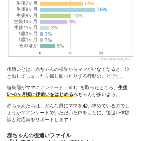
後追いとは、赤ちゃんの視界からママがいなくなると、泣
き出してしまったり探し回ったりする行動のことです。
編集部がママにアンケート（※1）を取ったところ、
生後
5〜8ヶ月頃に後追いをはじめる
赤ちゃんが多いよう。
赤ちゃんたちは、どんな風にママを追い求めているのでし
ょうか？アンケートでいただいた声をもとに、後追い体験
談と対応策をリポートします！
赤ちゃんの後追いファイル