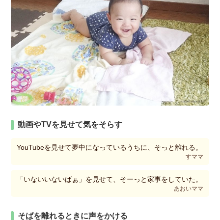
動画やTVを見せて気をそらす
YouTubeを見せて夢中になっているうちに、そっと離れる。
すママ
「いないいないばぁ」を見せて、そーっと家事をしていた。
あおいママ
そばを離れるときに声をかける