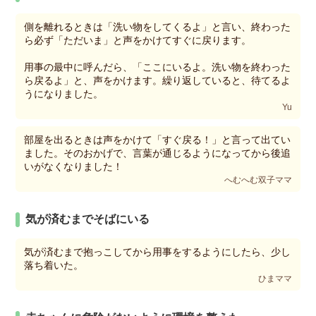
側を離れるときは「洗い物をしてくるよ」と言い、終わった
ら必ず「ただいま」と声をかけてすぐに戻ります。
用事の最中に呼んだら、「ここにいるよ。洗い物を終わった
ら戻るよ」と、声をかけます。繰り返していると、待てるよ
うになりました。
Yu
部屋を出るときは声をかけて「すぐ戻る！」と言って出てい
ました。そのおかげで、言葉が通じるようになってから後追
いがなくなりました！
へむへむ双子ママ
気が済むまでそばにいる
気が済むまで抱っこしてから用事をするようにしたら、少し
落ち着いた。
ひまママ