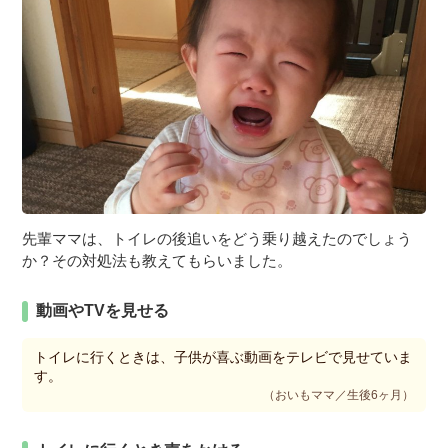
先輩ママは、トイレの後追いをどう乗り越えたのでしょう
か？その対処法も教えてもらいました。
動画やTVを見せる
トイレに行くときは、子供が喜ぶ動画をテレビで見せていま
す。
（おいもママ／生後6ヶ月）