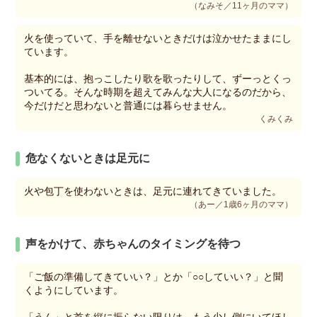
（なみそ／11ヶ月のママ）
火を使っていて、手を離せないときだけは泣かせたままにし
ています。
基本的には、抱っこしたり歌を歌ったりして、ずーっとくっ
ついてる。そんな時期を超えてみんな大人になるのだから、
今だけだと思わないと普通には暮らせません。
くみくみ
危なくないときは足元に
火や包丁を使わないときは、足元に連れてきていました。
（あー／1歳6ヶ月のママ）
声をかけて、赤ちゃんのタイミングを待つ
「ご飯の準備してきていい？」とか「○○していい？」と聞
くようにしています。