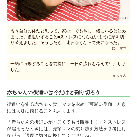
もう自分の体だと思って、家の中でも常に一緒にいると決め
ました。後追いすること=ストレスにならないように頭を切
り替えました。そうしたら、迷わなくなって楽になった。
ゆうママ
一緒に行動することを前提に、一日の流れを考えて生活しま
した。
らんらん
赤ちゃんの後追いは今だけと割り切ろう
後追いをする赤ちゃんは、ママを求めて可愛い反面、とき
には大変に感じることもあります。
「赤ちゃんの後追いがすごくてもう限界！！」とストレス
が溜まったときには、先輩ママの乗り越え方法を参考にし
ながら、適度に気分転換してくださいね。