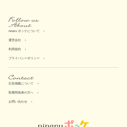
ninaru ポッケについて
運営会社
利用規約
プライバシーポリシー
広告掲載について
医療関係者の方へ
お問い合わせ