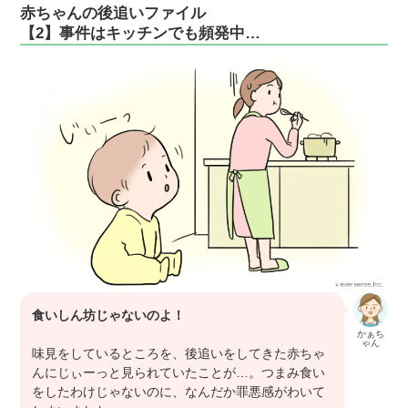
赤ちゃんの後追いファイル
【2】事件はキッチンでも頻発中…
食いしん坊じゃないのよ！
かぁち
ゃん
味見をしているところを、後追いをしてきた赤ちゃ
んにじぃーっと見られていたことが…。つまみ食い
をしたわけじゃないのに、なんだか罪悪感がわいて