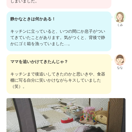
しまいました。
静かなときは何かある！
くみ
キッチンに立っていると、いつの間にか息子がつい
てきていたことがあります。気がつくと、背後で静
かにゴミ箱を漁っていました…。
ママを追いかけてきたんじゃ？
なな
キッチンまで後追いしてきたのかと思いきや、食器
棚に写る自分に笑いかけながらキスしていました
（笑）。